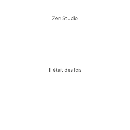
Zen Studio
Il était des fois