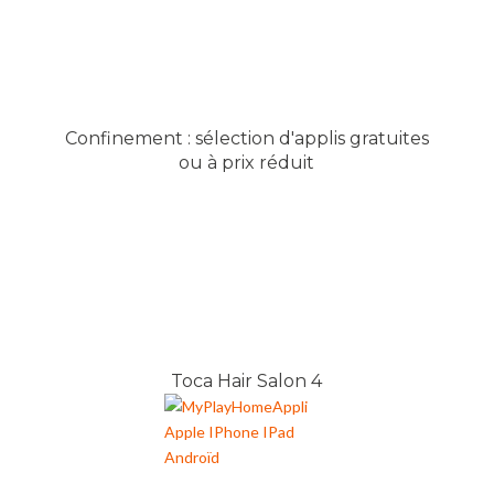
Confinement : sélection d'applis gratuites
ou à prix réduit
Toca Hair Salon 4