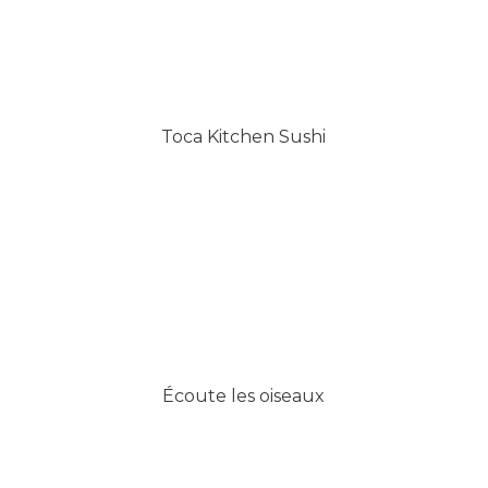
Toca Kitchen Sushi
Écoute les oiseaux