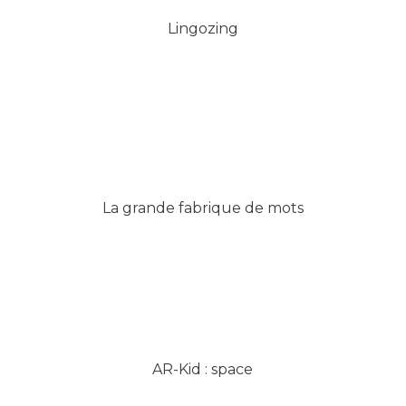
Lingozing
La grande fabrique de mots
AR-Kid : space