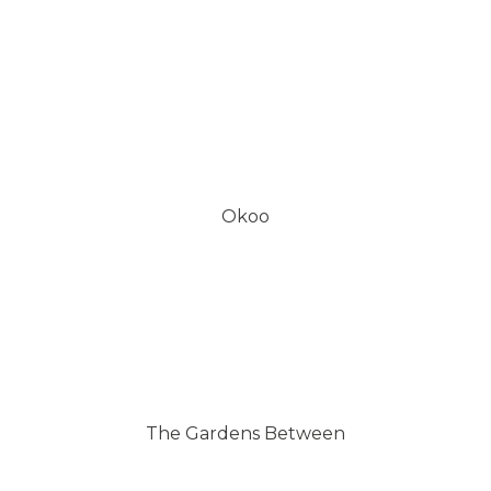
Okoo
The Gardens Between