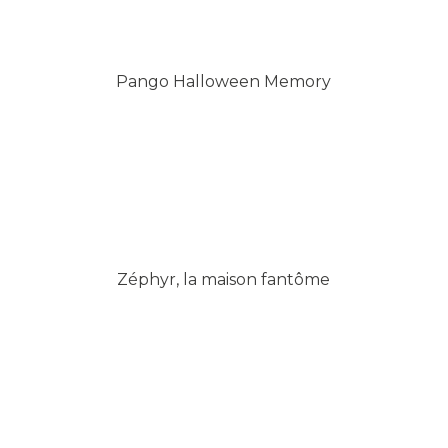
Pango Halloween Memory
Zéphyr, la maison fantôme