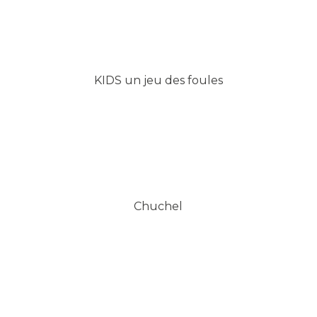
KIDS un jeu des foules
Chuchel