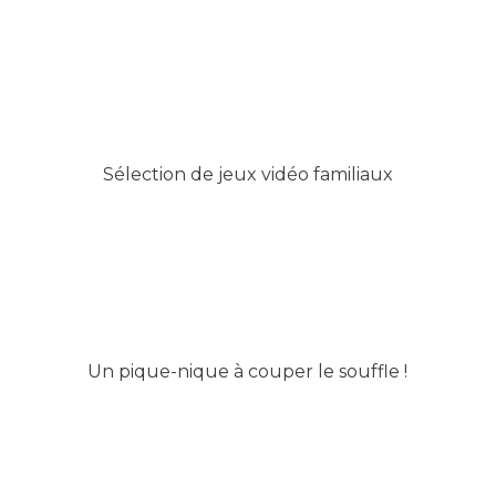
Sélection de jeux vidéo familiaux
Un pique-nique à couper le souffle !