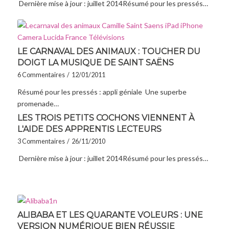
Dernière mise à jour : juillet 2014Résumé pour les pressés…
LE CARNAVAL DES ANIMAUX : TOUCHER DU
DOIGT LA MUSIQUE DE SAINT SAËNS
6 Commentaires
/
12/01/2011
Résumé pour les pressés : appli géniale Une superbe
promenade…
LES TROIS PETITS COCHONS VIENNENT À
L'AIDE DES APPRENTIS LECTEURS
3 Commentaires
/
26/11/2010
Dernière mise à jour : juillet 2014Résumé pour les pressés…
ALIBABA ET LES QUARANTE VOLEURS : UNE
VERSION NUMÉRIQUE BIEN RÉUSSIE