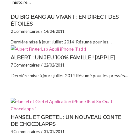
l'histoire…
DU BIG BANG AU VIVANT : EN DIRECT DES
ÉTOILES
2 Commentaires
/
14/04/2011
Dernière mise à jour : juillet 2014 Résumé pour les…
ALBERT : UN JEU 100% FAMILLE ! [APPLE]
7 Commentaires
/
22/02/2011
Dernière mise à jour : juillet 2014 Résumé pour les pressés…
HANSEL ET GRETEL : UN NOUVEAU CONTE
DE CHOCOLAPPS
4 Commentaires
/
31/01/2011