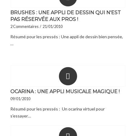
BRUSHES : UNE APPLI DE DESSIN QUI N'EST
PAS RÉSERVÉE AUX PROS !
2 Commentaires
/
21/01/2010
Résumé pour les pressés : Une appli de dessin bien pensée,
…
OCARINA : UNE APPLI MUSICALE MAGIQUE !
09/01/2010
Résumé pour les pressés : Un ocarina virtuel pour
s'essayer…