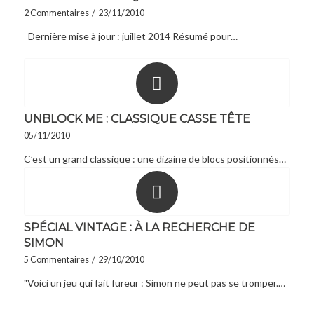
2 Commentaires
/
23/11/2010
Dernière mise à jour : juillet 2014 Résumé pour…
UNBLOCK ME : CLASSIQUE CASSE TÊTE
05/11/2010
C’est un grand classique : une dizaine de blocs positionnés…
SPÉCIAL VINTAGE : À LA RECHERCHE DE
SIMON
5 Commentaires
/
29/10/2010
"Voici un jeu qui fait fureur : Simon ne peut pas se tromper.…