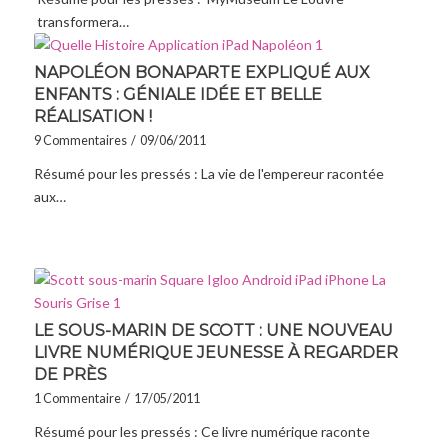
transformera…
NAPOLÉON BONAPARTE EXPLIQUÉ AUX
ENFANTS : GÉNIALE IDÉE ET BELLE
RÉALISATION !
9 Commentaires
/
09/06/2011
Résumé pour les pressés : La vie de l'empereur racontée
aux…
LE SOUS-MARIN DE SCOTT : UNE NOUVEAU
LIVRE NUMÉRIQUE JEUNESSE À REGARDER
DE PRÈS
1 Commentaire
/
17/05/2011
Résumé pour les pressés : Ce livre numérique raconte