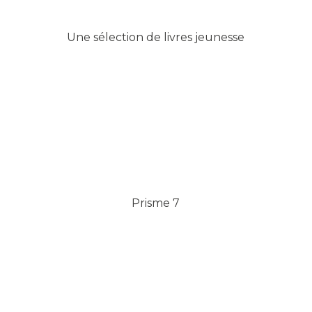
Une sélection de livres jeunesse
Prisme 7