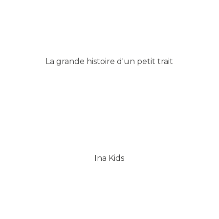
La grande histoire d'un petit trait
Ina Kids