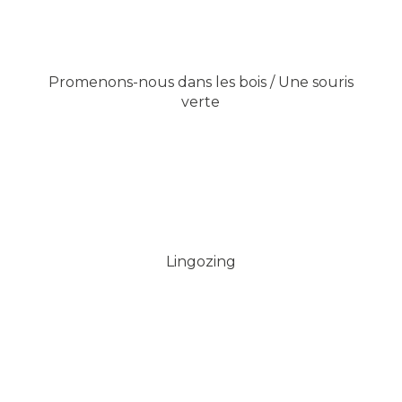
Promenons-nous dans les bois / Une souris
verte
Lingozing