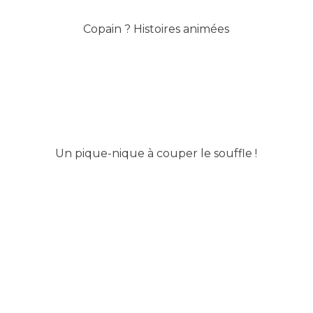
Copain ? Histoires animées
Un pique-nique à couper le souffle !