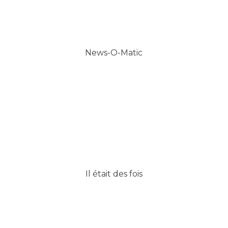
News-O-Matic
Il était des fois