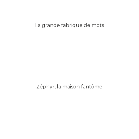
La grande fabrique de mots
Zéphyr, la maison fantôme