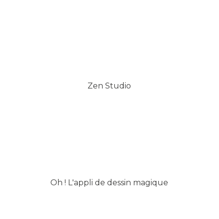
Zen Studio
Oh ! L'appli de dessin magique