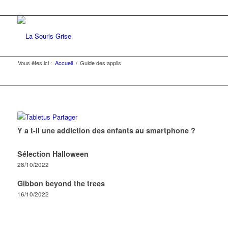
Vous êtes ici :
Accueil
/
Guide des applis
Y a t-il une addiction des enfants au smartphone ?
Sélection Halloween
28/10/2022
Gibbon beyond the trees
16/10/2022