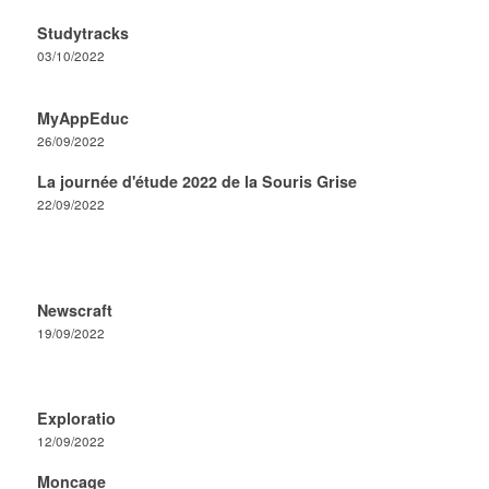
Studytracks
03/10/2022
MyAppEduc
26/09/2022
La journée d'étude 2022 de la Souris Grise
22/09/2022
Newscraft
19/09/2022
Exploratio
12/09/2022
Moncage