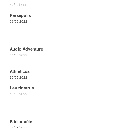
13/06/2022
Persépolis
06/06/2022
Audio Adventure
30/05/2022
Athleticus
23/05/2022
Les zinstrus
16/05/2022
Biblioquête
09/05/2022