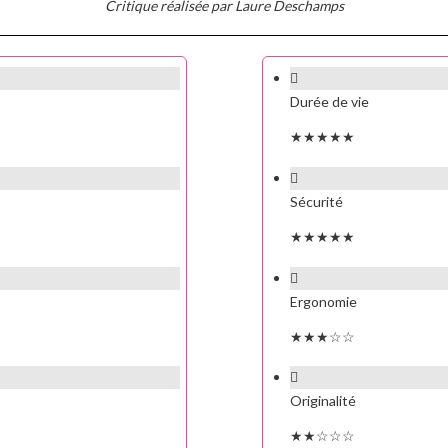
Critique réalisée par Laure Deschamps
Durée de vie
★★★★★
Sécurité
★★★★★
Ergonomie
★★★☆☆
Originalité
★★☆☆☆