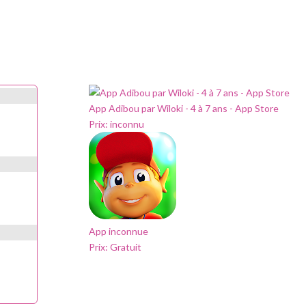
App Adibou par Wiloki - 4 à 7 ans - App Store
Prix:
inconnu
App inconnue
Prix:
Gratuit