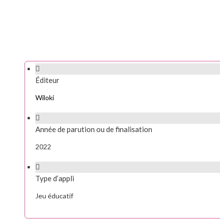
Éditeur
Wiloki
Année de parution ou de finalisation
2022
Type d’appli
Jeu éducatif