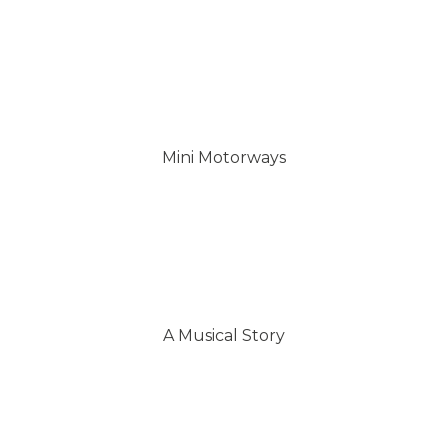
Mini Motorways
A Musical Story