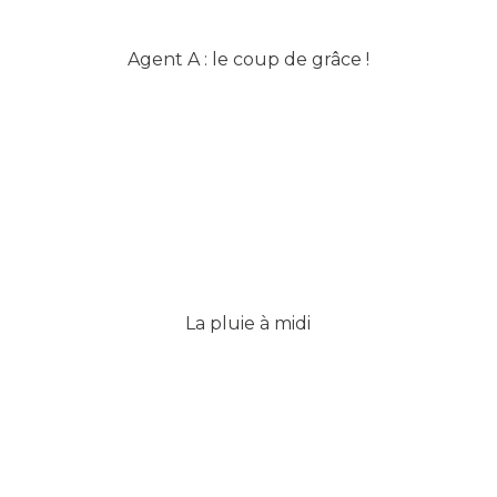
Agent A : le coup de grâce !
La pluie à midi