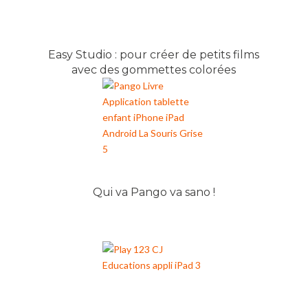
Easy Studio : pour créer de petits films
avec des gommettes colorées
Qui va Pango va sano !