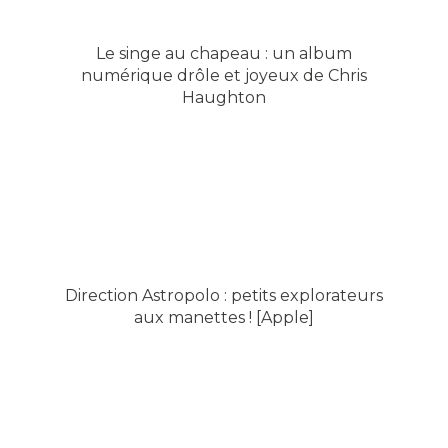
Le singe au chapeau : un album
numérique drôle et joyeux de Chris
Haughton
Direction Astropolo : petits explorateurs
aux manettes ! [Apple]