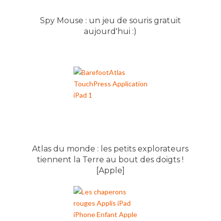
Spy Mouse : un jeu de souris gratuit
aujourd'hui :)
Atlas du monde : les petits explorateurs
tiennent la Terre au bout des doigts !
[Apple]