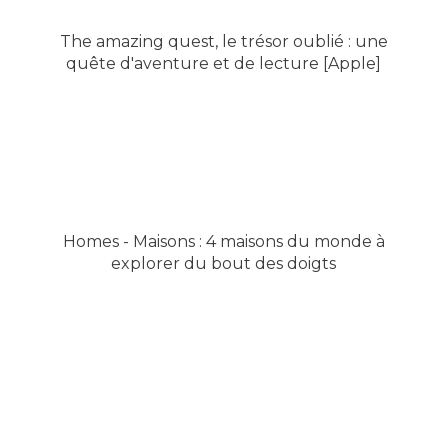
The amazing quest, le trésor oublié : une
quête d'aventure et de lecture [Apple]
Homes - Maisons : 4 maisons du monde à
explorer du bout des doigts