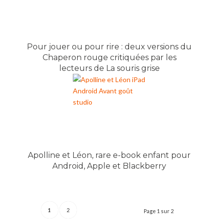
Pour jouer ou pour rire : deux versions du
Chaperon rouge critiquées par les
lecteurs de La souris grise
Apolline et Léon, rare e-book enfant pour
Android, Apple et Blackberry
1
2
Page 1 sur 2