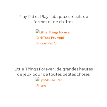
Play 123 et Play Lab : jeux créatifs de
formes et de chiffres
Little Things Forever : de grandes heures
de jeux pour de toutes petites choses