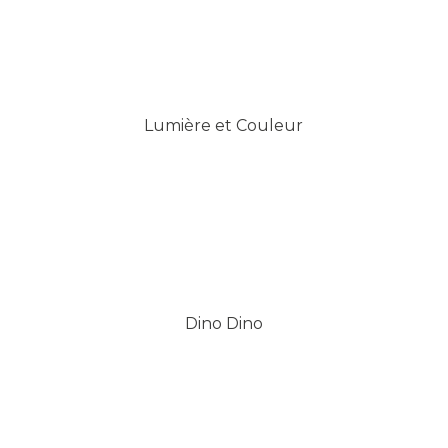
Lumière et Couleur
Dino Dino