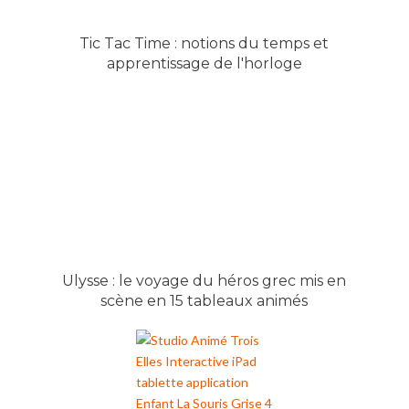
Tic Tac Time : notions du temps et
apprentissage de l'horloge
Ulysse : le voyage du héros grec mis en
scène en 15 tableaux animés