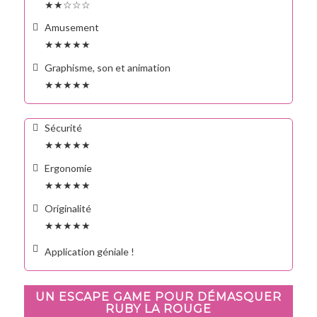
★★☆☆☆
Amusement
★★★★★
Graphisme, son et animation
★★★★★
Sécurité
★★★★★
Ergonomie
★★★★★
Originalité
★★★★★
Application géniale !
UN ESCAPE GAME POUR DÉMASQUER
RUBY LA ROUGE