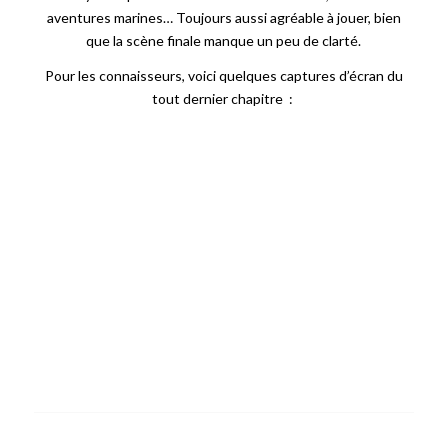
aventures marines… Toujours aussi agréable à jouer, bien
que la scène finale manque un peu de clarté.
Pour les connaisseurs, voici quelques captures d’écran du
tout dernier chapitre :