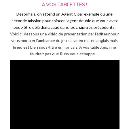
A VOS TABLETTES !
Désormais, on attend un Agent C par exemple ou une
seconde mission pour coincer l’agent double que vous avez
peut-être déjà démasqué dans les chapitres précédents.
Voici ci-dessous une vidéo de présentation par l’éditeur pour
vous montrer l’ambiance du jeu : la vidéo est en anglais mais
le jeu est bien sous-titré en français. A vos tablettes, il ne
faudrait pas que Ruby vous échappe …