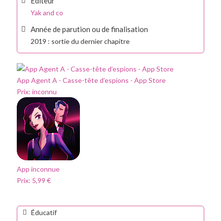
Éditeur
Yak and co
Année de parution ou de finalisation
2019 : sortie du dernier chapitre
App Agent A - Casse-tête d’espions - App Store
Prix:
inconnu
App inconnue
Prix:
5,99 €
Éducatif