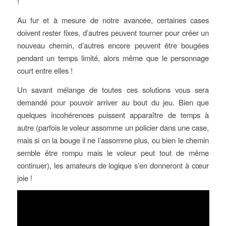
!
Au fur et à mesure de notre avancée, certaines cases
doivent rester fixes, d’autres peuvent tourner pour créer un
nouveau chemin, d’autres encore peuvent être bougées
pendant un temps limité, alors même que le personnage
court entre elles !
Un savant mélange de toutes ces solutions vous sera
demandé pour pouvoir arriver au bout du jeu. Bien que
quelques incohérences puissent apparaître de temps à
autre (parfois le voleur assomme un policier dans une case,
mais si on la bouge il ne l’assomme plus, ou bien le chemin
semble être rompu mais le voleur peut tout de même
continuer), les amateurs de logique s’en donneront à cœur
joie !