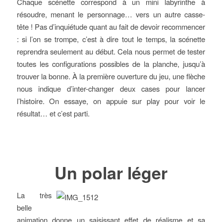
Chaque scénette correspond à un mini labyrinthe à
résoudre, menant le personnage… vers un autre casse-
tête ! Pas d’inquiétude quant au fait de devoir recommencer
: si l’on se trompe, c’est à dire tout le temps, la scénette
reprendra seulement au début. Cela nous permet de tester
toutes les configurations possibles de la planche, jusqu’à
trouver la bonne. À la première ouverture du jeu, une flèche
nous indique d’inter-changer deux cases pour lancer
l’histoire. On essaye, on appuie sur play pour voir le
résultat… et c’est parti.
Un polar léger
La très
belle
animation donne un saisissant effet de réalisme et sa