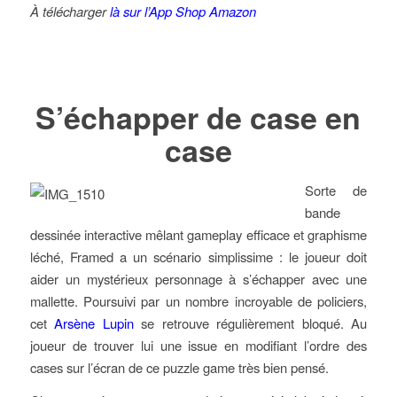
À télécharge
r
là sur l’App Shop Amazon
S’échapper de case en
case
Sorte de
bande
dessinée interactive mêlant gameplay efficace et graphisme
léché, Framed a un scénario simplissime : le joueur doit
aider un mystérieux personnage à s’échapper avec une
mallette. Poursuivi par un nombre incroyable de policiers,
cet
Arsène Lupin
se retrouve régulièrement bloqué. Au
joueur de trouver lui une issue en modifiant l’ordre des
cases sur l’écran de ce puzzle game très bien pensé.