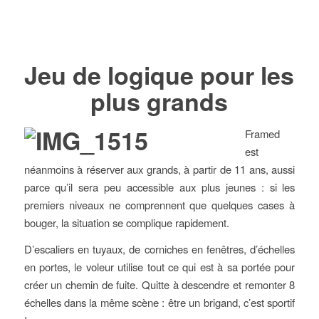
Jeu de logique pour les
plus grands
Framed
est
néanmoins à réserver aux grands, à partir de 11 ans, aussi
parce qu’il sera peu accessible aux plus jeunes : si les
premiers niveaux ne comprennent que quelques cases à
bouger, la situation se complique rapidement.
D’escaliers en tuyaux, de corniches en fenêtres, d’échelles
en portes, le voleur utilise tout ce qui est à sa portée pour
créer un chemin de fuite. Quitte à descendre et remonter 8
échelles dans la même scène : être un brigand, c’est sportif