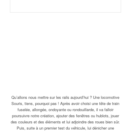
Qu’allons nous mettre sur les rails aujourd’hui ? Une locomotive
Souris, tiens, pourquoi pas ! Après avoir choisi une tête de train
fuselée, allongée, ondoyante ou rondouillarde, il va falloir
poursuivre notre création, ajouter des fenêtres ou hublots, jouer
des couleurs et des éléments et lui adjoindre des roues bien sûr.
Puis, suite à un premier test du véhicule, lui dénicher une