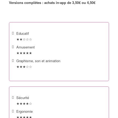
Versions complètes : achats in-app de 3,50€ ou 4,50€
Educatif
★★☆☆☆
Amusement
★★★★★
Graphisme, son et animation
★★★☆☆
Sécurité
★★★★☆
Ergonomie
★★★★★