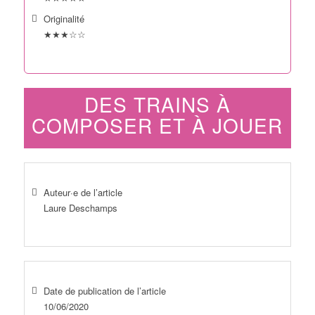
Originalité
★★★☆☆
DES TRAINS À
COMPOSER ET À JOUER
Auteur·e de l’article
Laure Deschamps
Date de publication de l’article
10/06/2020