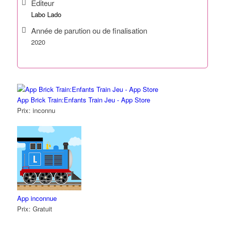
Éditeur
Labo Lado
Année de parution ou de finalisation
2020
App Brick Train:Enfants Train Jeu - App Store
Prix:
inconnu
App inconnue
Prix:
Gratuit