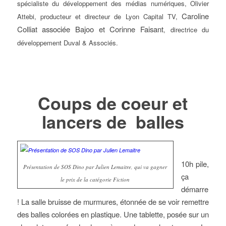
spécialiste du développement des médias numériques, Olivier
Caroline
Attebi, producteur et directeur de Lyon Capital TV,
Colliat associée Bajoo et
Corinne Faisant
, directrice du
développement Duval & Associés.
Coups de coeur et
lancers de balles
10h pile,
Présentation de SOS Dino par Julien Lemaitre, qui va gagner
ça
le prix de la catégorie Fiction
démarre
! La salle bruisse de murmures, étonnée de se voir remettre
des balles colorées en plastique. Une tablette, posée sur un