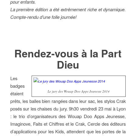
pour enfants.
La première édition a été extrêmement riche et dynamique.
Compte-rendu d’une folle journée!
Rendez-vous à la Part
Dieu
Les
badges
Le jury des Wouap Doo Apps Jeunesse 2014
étaient
prêts, les balles bien rangées dans leur sac, les stylos Crak
posés sur les chaises du jury. 9h30 vendredi 23 mai à Lyon
: le trio d’organisateurs des Wouap Doo Apps Jeunesse,
Imaginove, Faits et Chiffres et le Crak, Cercle des éditeurs
d’applications pour les Kids, attendent que les portes de la