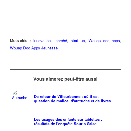
Mots-clés :
innovation
,
marché
,
start up
,
Wouap doo apps
,
Wouap Doo Apps Jeunesse
Vous aimerez peut-être aussi
De retour de Villeurbanne : où il est
question de malice, d'autruche et de livres
Les usages des enfants sur tablettes :
résultats de l'enquête Souris Grise