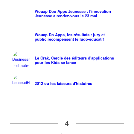
Wouap Doo Apps Jeunesse : l'innovation
Jeunesse a rendez-vous le 23 mai
Wouap Do Apps, les résultats : jury et
public récompensent le ludo-éducatif
Le Crak, Cercle des éditeurs d'applications
pour les Kids se lance
2012 ou les faiseurs d'histoires
4