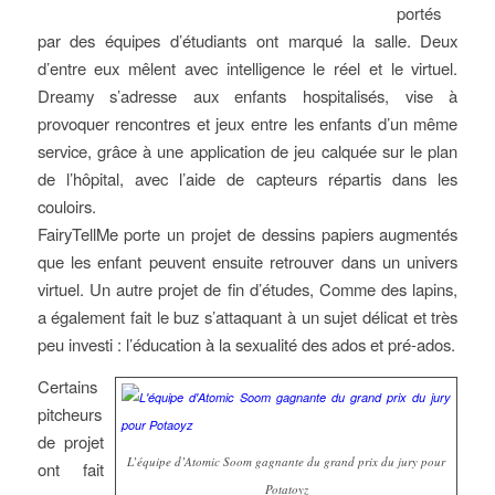
portés
par des équipes d’étudiants ont marqué la salle. Deux
d’entre eux mêlent avec intelligence le réel et le virtuel.
Dreamy s’adresse aux enfants hospitalisés, vise à
provoquer rencontres et jeux entre les enfants d’un même
service, grâce à une application de jeu calquée sur le plan
de l’hôpital, avec l’aide de capteurs répartis dans les
couloirs.
FairyTellMe porte un projet de dessins papiers augmentés
que les enfant peuvent ensuite retrouver dans un univers
virtuel. Un autre projet de fin d’études, Comme des lapins,
a également fait le buz s’attaquant à un sujet délicat et très
peu investi : l’éducation à la sexualité des ados et pré-ados.
Certains
pitcheurs
de projet
L’équipe d’Atomic Soom gagnante du grand prix du jury pour
ont fait
Potatoyz