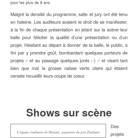
pour les plus de 8 ans.
Malgré la densité du programme, salle et jury ont été tenu
en haleine. Les auditeurs avaient le droit de se manifester,
à la fin de chaque présentation en jetant sur la scène leur
balle pour féliciter la qualité d’une présentation ou d’un
projet. Hésitant au départ à donner de la balle, le public, a
fini par y prendre goût, bombardant quelques porteurs de
projets – et au passage quelques jurés ;-) – et visant tant
bien que mal la grosse caisse verte claire qui étaient
censée recueillir leurs coups de coeur.
Shows sur scène
Des
L’équipe étudiante de Dreamy, gagnante du prix Etudiant
projets