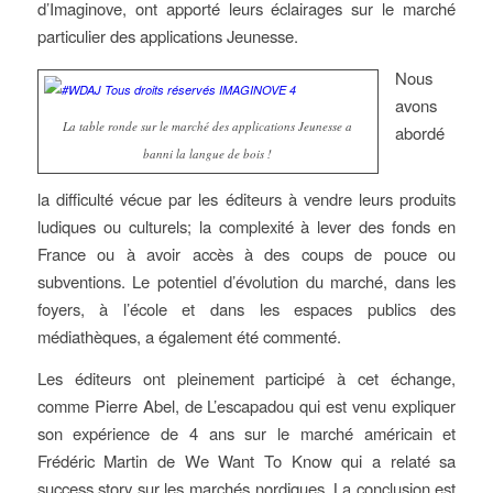
d’Imaginove, ont apporté leurs éclairages sur le marché
particulier des applications Jeunesse.
Nous
avons
La table ronde sur le marché des applications Jeunesse a
abordé
banni la langue de bois !
la difficulté vécue par les éditeurs à vendre leurs produits
ludiques ou culturels; la complexité à lever des fonds en
France ou à avoir accès à des coups de pouce ou
subventions. Le potentiel d’évolution du marché, dans les
foyers, à l’école et dans les espaces publics des
médiathèques, a également été commenté.
Les éditeurs ont pleinement participé à cet échange,
comme Pierre Abel, de L’escapadou qui est venu expliquer
son expérience de 4 ans sur le marché américain et
Frédéric Martin de We Want To Know qui a relaté sa
success story sur les marchés nordiques. La conclusion est