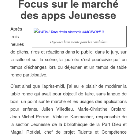
Focus sur le marché
des apps Jeunesse
Après
trois
Déjeuner bien mérité pour les candidats !
heures
de pitchs, rires et réactions dans le public, dans le jury, sur
la salle et sur la scène, la journée s’est poursuivie par un
temps d’échanges lors du déjeuner et un temps de table
ronde participative.
C’est ainsi que l’après-midi, j’ai eu le plaisir de modérer la
table ronde qui avait pour objectif de faire, sans langue de
bois, un point sur le marché et les usages des applications
pour enfants. Julien Villedieu, Marie-Christine Crolard,
Jean-Michel Perron, Violaine Kanmacher, responsable de
la section Jeunesse de la bibliothèque de la Part Dieu et
Magali Rofidal, chef de projet Talents et Compétence