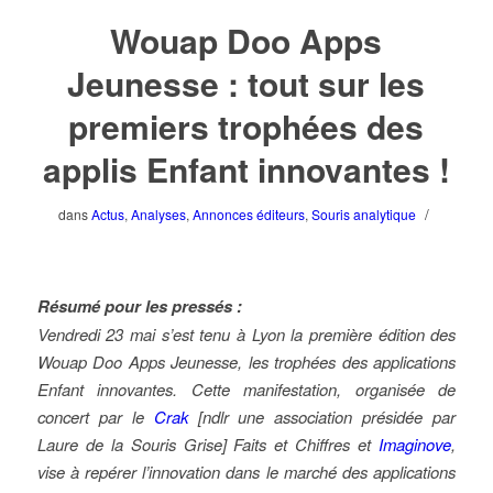
Wouap Doo Apps
Jeunesse : tout sur les
premiers trophées des
applis Enfant innovantes !
/
dans
Actus
,
Analyses
,
Annonces éditeurs
,
Souris analytique
Résumé pour les pressés :
Vendredi 23 mai s’est tenu à Lyon la première édition des
Wouap Doo Apps Jeunesse, les trophées des applications
Enfant innovantes. Cette manifestation, organisée de
concert par le
Crak
[ndlr une association présidée par
Laure de la Souris Grise] Faits et Chiffres et
Imaginove
,
vise à repérer l’innovation dans le marché des applications