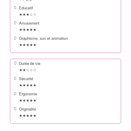
Educatif
★★★☆☆
Amusement
★★★★★
Graphisme, son et animation
★★★★★
Durée de vie
★★☆☆☆
Sécurité
★★★★★
Ergonomie
★★★★★
Originalité
★★★★★