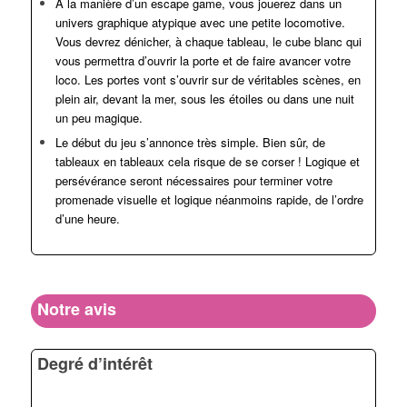
A la manière d’un escape game, vous jouerez dans un
univers graphique atypique avec une petite locomotive.
Vous devrez dénicher, à chaque tableau, le cube blanc qui
vous permettra d’ouvrir la porte et de faire avancer votre
loco. Les portes vont s’ouvrir sur de véritables scènes, en
plein air, devant la mer, sous les étoiles ou dans une nuit
un peu magique.
Le début du jeu s’annonce très simple. Bien sûr, de
tableaux en tableaux cela risque de se corser ! Logique et
persévérance seront nécessaires pour terminer votre
promenade visuelle et logique néanmoins rapide, de l’ordre
d’une heure.
Notre avis
Degré d’intérêt