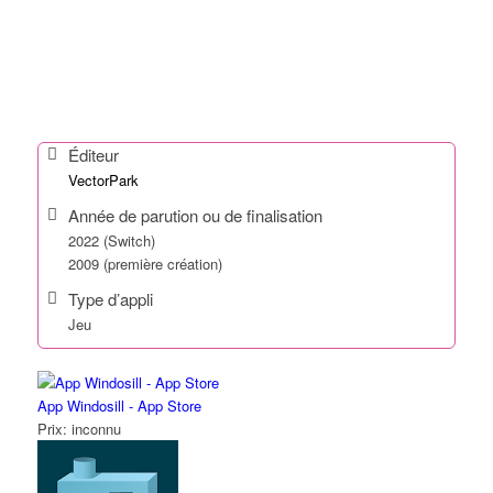
Éditeur
VectorPark
Année de parution ou de finalisation
2022 (Switch)
2009 (première création)
Type d’appli
Jeu
App Windosill - App Store
Prix:
inconnu