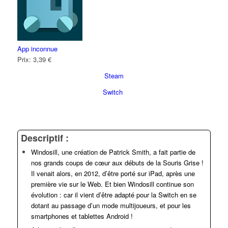
App inconnue
Prix:
3,39 €
Steam
Switch
Descriptif :
Windosill, une création de Patrick Smith, a fait partie de
nos grands coups de cœur aux débuts de la Souris Grise !
Il venait alors, en 2012, d’être porté sur iPad, après une
première vie sur le Web. Et bien Windosill continue son
évolution : car il vient d’être adapté pour la Switch en se
dotant au passage d’un mode multijoueurs, et pour les
smartphones et tablettes Android !