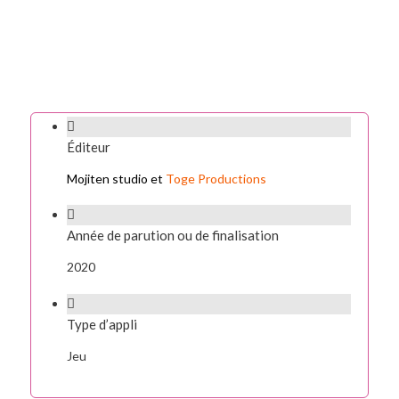
Éditeur
Mojiten studio et
Toge Productions
Année de parution ou de finalisation
2020
Type d’appli
Jeu