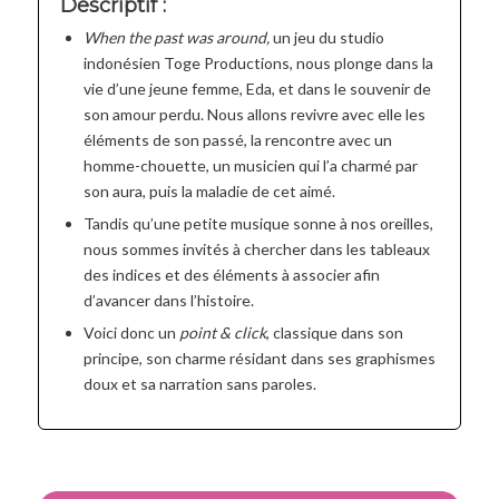
Descriptif :
When the past was around,
un jeu du studio
indonésien Toge Productions, nous plonge dans la
vie d’une jeune femme, Eda, et dans le souvenir de
son amour perdu. Nous allons revivre avec elle les
éléments de son passé, la rencontre avec un
homme-chouette, un musicien qui l’a charmé par
son aura, puis la maladie de cet aimé.
Tandis qu’une petite musique sonne à nos oreilles,
nous sommes invités à chercher dans les tableaux
des indices et des éléments à associer afin
d’avancer dans l’histoire.
Voici donc un
point & click
, classique dans son
principe, son charme résidant dans ses graphismes
doux et sa narration sans paroles.