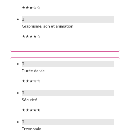
★★★☆☆
Graphisme, son et animation
★★★★☆
Durée de vie
★★★☆☆
Sécurité
★★★★★
Ergonomie