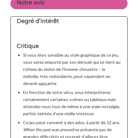
Notre avis
Degré d’intérêt
Critique
Si vous êtes sensible au style graphique de ce jeu,
vous serez emporté par son déroulé qui se tient au
rythme du violon de l’homme-chouette – la
mélodie, trés redondante, peut cependant en
devenir agaçante.
En fonction de votre vécu, vous interpréterez
certainement certaines scènes ou tableaux mais
attendez vous tout de même à une vraie nostalgie,
parfois teintée d’une réelle tristesse.
Ce jeu peut convenir à des ados, à partir de 12 ans.
When the past was around
ne présente pas de
grandes difficultés et pourrait d’ailleurs être