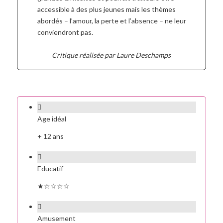
accessible à des plus jeunes mais les thèmes
abordés – l’amour, la perte et l’absence – ne leur
conviendront pas.
Critique réalisée par Laure Deschamps
Age idéal
+ 12 ans
Educatif
★☆☆☆☆
Amusement