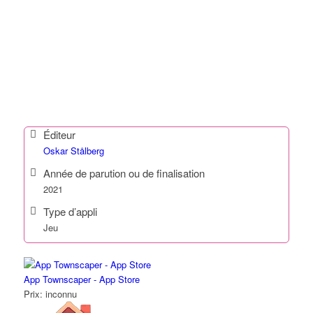
Éditeur
Oskar Stålberg
Année de parution ou de finalisation
2021
Type d’appli
Jeu
App Townscaper - App Store
Prix:
inconnu