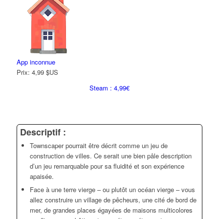
App inconnue
Prix:
4,99 $US
Steam : 4,99€
Descriptif :
Townscaper pourrait être décrit comme un jeu de
construction de villes. Ce serait une bien pâle description
d’un jeu remarquable pour sa fluidité et son expérience
apaisée.
Face à une terre vierge – ou plutôt un océan vierge – vous
allez construire un village de pêcheurs, une cité de bord de
mer, de grandes places égayées de maisons multicolores