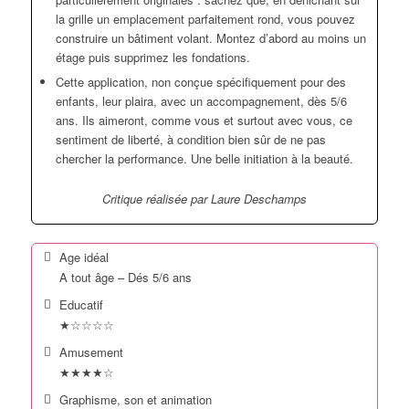
la grille un emplacement parfaitement rond, vous pouvez
construire un bâtiment volant. Montez d’abord au moins un
étage puis supprimez les fondations.
Cette application, non conçue spécifiquement pour des
enfants, leur plaira, avec un accompagnement, dès 5/6
ans. Ils aimeront, comme vous et surtout avec vous, ce
sentiment de liberté, à condition bien sûr de ne pas
chercher la performance. Une belle initiation à la beauté.
Critique réalisée par Laure Deschamps
Age idéal
A tout âge – Dés 5/6 ans
Educatif
★☆☆☆☆
Amusement
★★★★☆
Graphisme, son et animation