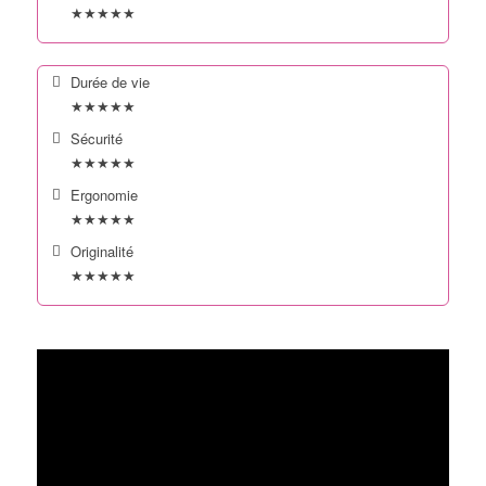
★★★★★
Durée de vie
★★★★★
Sécurité
★★★★★
Ergonomie
★★★★★
Originalité
★★★★★