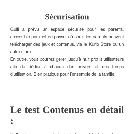
Sécurisation
Gulli a prévu un espace sécurisé pour les parents,
accessible par mot de passe, où seuls les parents peuvent
télécharger des jeux et contenus, via le Kurio Store ou un
autre store.
En outre, vous pourrez gérer jusqu’à huit profils utilisateurs
afin de dédier à chacun des univers et des temps
d’utilisation. Bien pratique pour l’ensemble de la famille.
Le test Contenus en détail
: