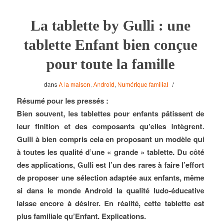
La tablette by Gulli : une
tablette Enfant bien conçue
pour toute la famille
/
dans
A la maison
,
Android
,
Numérique familial
Résumé pour les pressés :
Bien souvent, les tablettes pour enfants pâtissent de
leur finition et des composants qu’elles intègrent.
Gulli à bien compris cela en proposant un modèle qui
à toutes les qualité d’une « grande » tablette. Du côté
des applications, Gulli est l’un des rares à faire l’effort
de proposer une sélection adaptée aux enfants, même
si dans le monde Android la qualité ludo-éducative
laisse encore à désirer. En réalité, cette tablette est
plus familiale qu’Enfant. Explications.