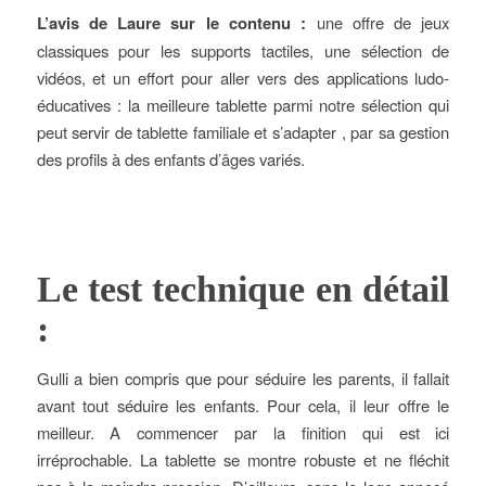
L’avis de Laure sur le contenu :
une offre de jeux
classiques pour les supports tactiles, une sélection de
vidéos, et un effort pour aller vers des applications ludo-
éducatives : la meilleure tablette parmi notre sélection qui
peut servir de tablette familiale et s’adapter , par sa gestion
des profils à des enfants d’âges variés.
Le test technique en détail
:
Gulli a bien compris que pour séduire les parents, il fallait
avant tout séduire les enfants. Pour cela, il leur offre le
meilleur. A commencer par la finition qui est ici
irréprochable. La tablette se montre robuste et ne fléchit