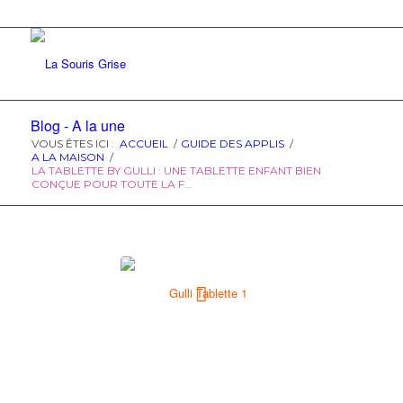
Blog - A la une
VOUS ÊTES ICI :
ACCUEIL
/
GUIDE DES APPLIS
/
A LA MAISON
/
LA TABLETTE BY GULLI : UNE TABLETTE ENFANT BIEN
CONÇUE POUR TOUTE LA F...