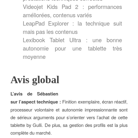
Videojet Kids Pad 2 : performances
améliorées, contenus variés
LeapPad Explorer : la technique suit
mais pas les contenus
Lexibook Tablet Ultra : une bonne
autonomie pour une tablette très
moyenne
Avis global
L’avis de Sébastien
sur l’aspect technique :
Finition exemplaire, écran réactif,
processeur volontaire et autonomie impressionnante sont
de sérieux arguments pour s’orienter vers l’achat de cette
tablette by Gulli. De plus, sa gestion des profils est la plus
complète du marché.