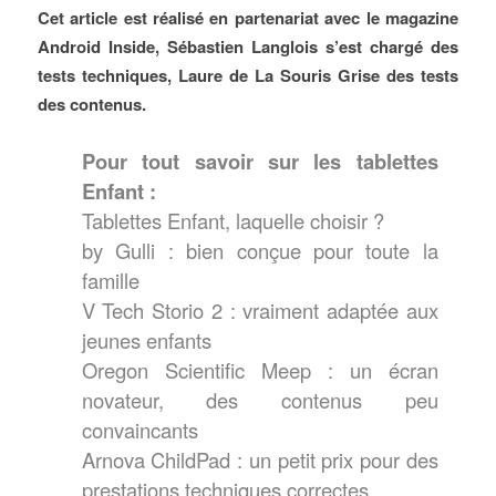
Cet article est réalisé en partenariat avec le magazine
Android Inside, Sébastien Langlois s’est chargé des
tests techniques, Laure de La Souris Grise des tests
des contenus.
Pour tout savoir sur les tablettes
Enfant :
Tablettes Enfant, laquelle choisir ?
by Gulli : bien conçue pour toute la
famille
V Tech Storio 2 : vraiment adaptée aux
jeunes enfants
Oregon Scientific Meep : un écran
novateur, des contenus peu
convaincants
Arnova ChildPad : un petit prix pour des
prestations techniques correctes