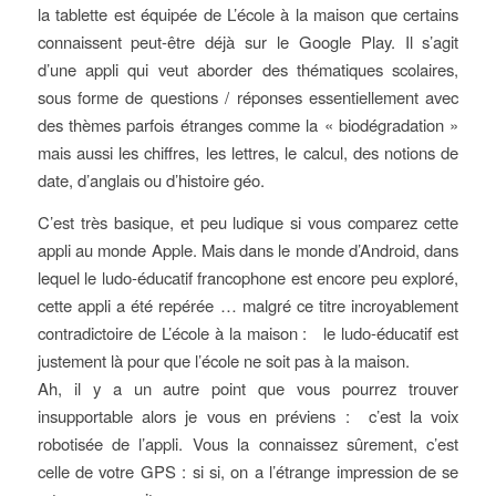
la tablette est équipée de L’école à la maison que certains
connaissent peut-être déjà sur le Google Play. Il s’agit
d’une appli qui veut aborder des thématiques scolaires,
sous forme de questions / réponses essentiellement avec
des thèmes parfois étranges comme la « biodégradation »
mais aussi les chiffres, les lettres, le calcul, des notions de
date, d’anglais ou d’histoire géo.
C’est très basique, et peu ludique si vous comparez cette
appli au monde Apple. Mais dans le monde d’Android, dans
lequel le ludo-éducatif francophone est encore peu exploré,
cette appli a été repérée … malgré ce titre incroyablement
contradictoire de L’école à la maison : le ludo-éducatif est
justement là pour que l’école ne soit pas à la maison.
Ah, il y a un autre point que vous pourrez trouver
insupportable alors je vous en préviens : c’est la voix
robotisée de l’appli. Vous la connaissez sûrement, c’est
celle de votre GPS : si si, on a l’étrange impression de se