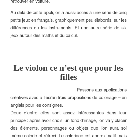
retrouver en voiture.
Au delà de cette appli, on a aussi accès à une série de cinq
petits jeux en français, graphiquement peu élaborés, sur les
différences ou les instruments. Et une autre série de six
jeux autour des maths et du calcul.
Le violon ce n’est que pour les
filles
Passons aux applications
créatives avec à l’écran trois propositions de coloriage – en
anglais pour les consignes.
Deux d’entre elles sont assez intéressantes dans leur
principe : après avoir choisi un fond d’image, on va y placer
des éléments, personnages ou objets que l’on aura soi
même colorié et rétréci. Le coloriage est approximatif mais