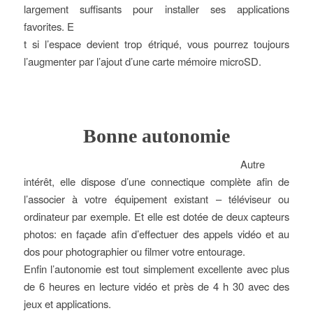
largement suffisants pour installer ses applications
favorites. E
t si l’espace devient trop étriqué, vous pourrez toujours
l’augmenter par l’ajout d’une carte mémoire microSD.
Bonne autonomie
Autre
intérêt, elle dispose d’une connectique complète afin de
l’associer à votre équipement existant – téléviseur ou
ordinateur par exemple. Et elle est dotée de deux capteurs
photos: en façade afin d’effectuer des appels vidéo et au
dos pour photographier ou filmer votre entourage.
Enfin l’autonomie est tout simplement excellente avec plus
de 6 heures en lecture vidéo et près de 4 h 30 avec des
jeux et applications.