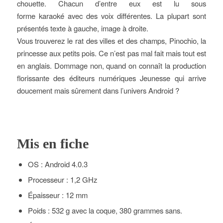
chouette. Chacun d’entre eux est lu sous
forme karaoké avec des voix différentes. La plupart sont
présentés texte à gauche, image à droite.
Vous trouverez le rat des villes et des champs, Pinochio, la
princesse aux petits pois. Ce n’est pas mal fait mais tout est
en anglais. Dommage non, quand on connaît la production
florissante des éditeurs numériques Jeunesse qui arrive
doucement mais sûrement dans l’univers Android ?
Mis en fiche
OS : Android 4.0.3
Processeur : 1,2 GHz
Épaisseur : 12 mm
Poids : 532 g avec la coque, 380 grammes sans.