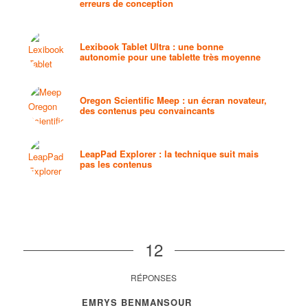
erreurs de conception
Lexibook Tablet Ultra : une bonne
autonomie pour une tablette très moyenne
Oregon Scientific Meep : un écran novateur,
des contenus peu convaincants
LeapPad Explorer : la technique suit mais
pas les contenus
12
RÉPONSES
EMRYS BENMANSOUR