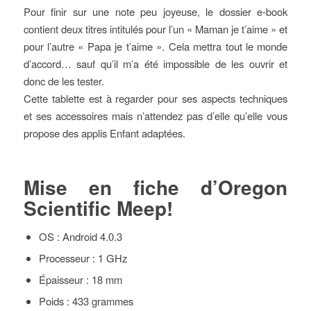
Pour finir sur une note peu joyeuse, le dossier e-book
contient deux titres intitulés pour l’un « Maman je t’aime » et
pour l’autre « Papa je t’aime ». Cela mettra tout le monde
d’accord… sauf qu’il m’a été impossible de les ouvrir et
donc de les tester.
Cette tablette est à regarder pour ses aspects techniques
et ses accessoires mais n’attendez pas d’elle qu’elle vous
propose des applis Enfant adaptées.
Mise en fiche d’Oregon
Scientific Meep!
OS : Android 4.0.3
Processeur : 1 GHz
Épaisseur : 18 mm
Poids : 433 grammes