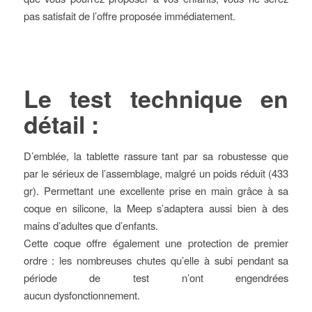
pas satisfait de l’offre proposée immédiatement.
Le test technique en
détail :
D’emblée, la tablette rassure tant par sa robustesse que
par le sérieux de l’assemblage, malgré un poids réduit (433
gr). Permettant une excellente prise en main grâce à sa
coque en silicone, la Meep s’adaptera aussi bien à des
mains d’adultes que d’enfants.
Cette coque offre également une protection de premier
ordre : les nombreuses chutes qu’elle à subi pendant sa
période de test n’ont engendrées
aucun dysfonctionnement.