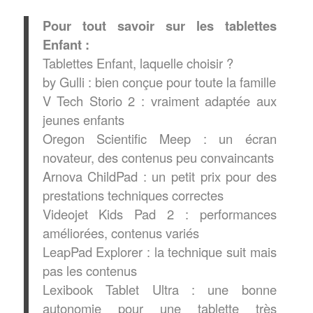
Pour tout savoir sur les tablettes
Enfant :
Tablettes Enfant, laquelle choisir ?
by Gulli : bien conçue pour toute la famille
V Tech Storio 2 : vraiment adaptée aux
jeunes enfants
Oregon Scientific Meep : un écran
novateur, des contenus peu convaincants
Arnova ChildPad : un petit prix pour des
prestations techniques correctes
Videojet Kids Pad 2 : performances
améliorées, contenus variés
LeapPad Explorer : la technique suit mais
pas les contenus
Lexibook Tablet Ultra : une bonne
autonomie pour une tablette très