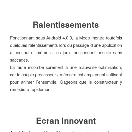
Ralentissements
Fonctionnant sous Android 4.0.3, la Meep montre toutefois
quelques ralentissements lors du passage d’une application
à une autre, même si les jeux fonctionnent ensuite sans
saccades.
La faute incombe surement à une mauvaise optimisation,
car le couple processeur / mémoire est amplement suffisant
pour animer l’ensemble. Gageons que le constructeur y
remédiera rapidement.
Ecran innovant