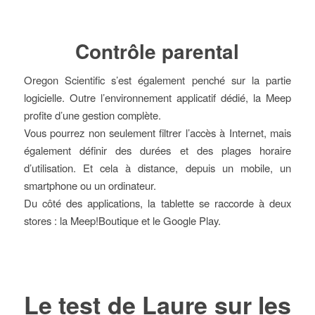
Contrôle parental
Oregon Scientific s’est également penché sur la partie
logicielle. Outre l’environnement applicatif dédié, la Meep
profite d’une gestion complète.
Vous pourrez non seulement filtrer l’accès à Internet, mais
également définir des durées et des plages horaire
d’utilisation. Et cela à distance, depuis un mobile, un
smartphone ou un ordinateur.
Du côté des applications, la tablette se raccorde à deux
stores : la Meep!Boutique et le Google Play.
Le test de Laure sur les