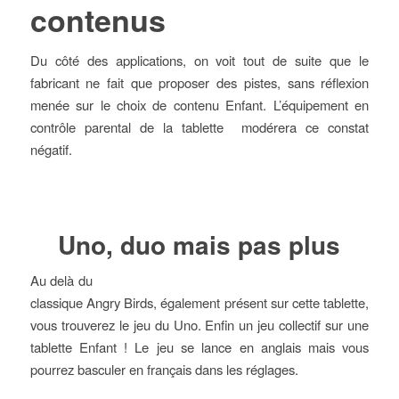
contenus
Du côté des applications, on voit tout de suite que le
fabricant ne fait que proposer des pistes, sans réflexion
menée sur le choix de contenu Enfant. L’équipement en
contrôle parental de la tablette modérera ce constat
négatif.
Uno, duo mais pas plus
Au delà du
classique Angry Birds, également présent sur cette tablette,
vous trouverez le jeu du Uno. Enfin un jeu collectif sur une
tablette Enfant ! Le jeu se lance en anglais mais vous
pourrez basculer en français dans les réglages.