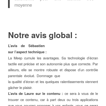
moyenne
Notre avis global :
L’avis de Sébastien
sur l’aspect technique :
La Meep cumule les avantages. Sa technologie d’écran
tactile est précise et son autonomie plus que correcte. Par
ailleurs, elle se montre robuste et dispose d’un contrôle
parentale évolué.
Dommage que
la qualité d’écran et les quelques ralentissements viennent
gâcher le plaisir.
L’avis de Laure sur le contenu :
ce sera à vous de le
trouver ce contenu, car à part deux ou trois applications
que vous pourrez proposer à vos enfants, vous ne serez