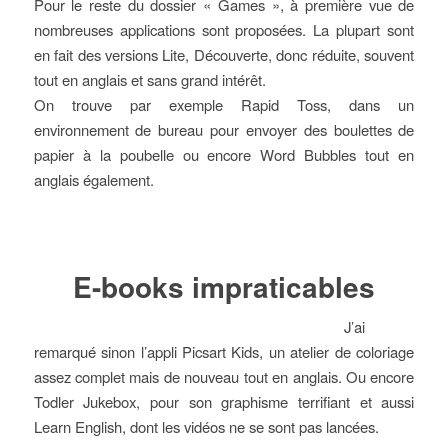
Pour le reste du dossier « Games », à première vue de
nombreuses applications sont proposées. La plupart sont
en fait des versions Lite, Découverte, donc réduite, souvent
tout en anglais et sans grand intérêt.
On trouve par exemple Rapid Toss, dans un
environnement de bureau pour envoyer des boulettes de
papier à la poubelle ou encore Word Bubbles tout en
anglais également.
E-books impraticables
J’ai
remarqué sinon l’appli Picsart Kids, un atelier de coloriage
assez complet mais de nouveau tout en anglais. Ou encore
Todler Jukebox, pour son graphisme terrifiant et aussi
Learn English, dont les vidéos ne se sont pas lancées.