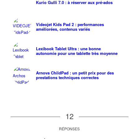
Kurio Gulli 7.0 : à réserver aux pré-ados
Videojet Kids Pad 2 : performances
améliorées, contenus variés
Lexibook Tablet Ultra : une bonne
autonomie pour une tablette très moyenne
Arnova ChildPad : un petit prix pour des
prestations techniques correctes
12
RÉPONSES