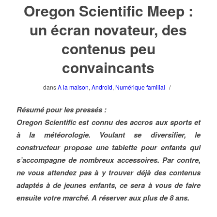
Oregon Scientific Meep :
un écran novateur, des
contenus peu
convaincants
/
dans
A la maison
,
Android
,
Numérique familial
Résumé pour les pressés :
Oregon Scientific est connu des accros aux sports et
à la météorologie. Voulant se diversifier, le
constructeur propose une tablette pour enfants qui
s’accompagne de nombreux accessoires. Par contre,
ne vous attendez pas à y trouver déjà des contenus
adaptés à de jeunes enfants, ce sera à vous de faire
ensuite votre marché. A réserver aux plus de 8 ans.