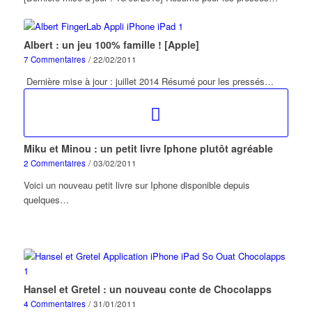
Albert : un jeu 100% famille ! [Apple]
7 Commentaires
/
22/02/2011
Dernière mise à jour : juillet 2014 Résumé pour les pressés…
Miku et Minou : un petit livre Iphone plutôt agréable
2 Commentaires
/
03/02/2011
Voici un nouveau petit livre sur Iphone disponible depuis
quelques…
Hansel et Gretel : un nouveau conte de Chocolapps
4 Commentaires
/
31/01/2011