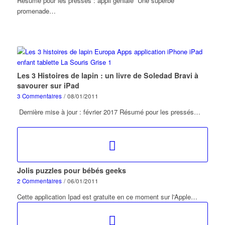
Résumé pour les pressés : appli géniale Une superbe
promenade…
Les 3 Histoires de lapin : un livre de Soledad Bravi à
savourer sur iPad
3 Commentaires
/
08/01/2011
Dernière mise à jour : février 2017 Résumé pour les pressés…
Jolis puzzles pour bébés geeks
2 Commentaires
/
06/01/2011
Cette application Ipad est gratuite en ce moment sur l'Apple…