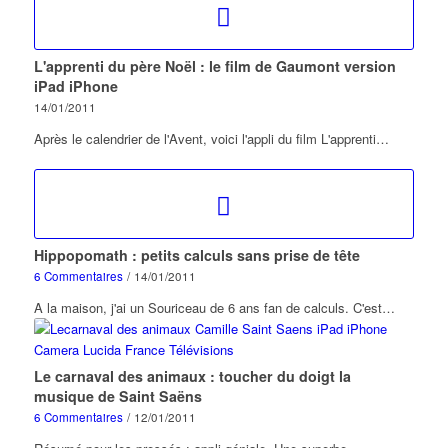
L'apprenti du père Noël : le film de Gaumont version
iPad iPhone
14/01/2011
Après le calendrier de l'Avent, voici l'appli du film L'apprenti…
Hippopomath : petits calculs sans prise de tête
6 Commentaires
/
14/01/2011
A la maison, j'ai un Souriceau de 6 ans fan de calculs. C'est…
Le carnaval des animaux : toucher du doigt la
musique de Saint Saëns
6 Commentaires
/
12/01/2011