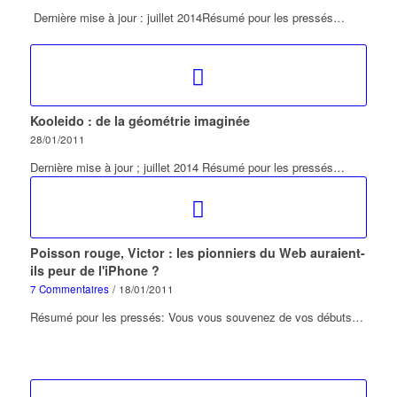
Dernière mise à jour : juillet 2014Résumé pour les pressés…
Kooleido : de la géométrie imaginée
28/01/2011
Dernière mise à jour ; juillet 2014 Résumé pour les pressés…
Poisson rouge, Victor : les pionniers du Web auraient-
ils peur de l'iPhone ?
7 Commentaires
/
18/01/2011
Résumé pour les pressés: Vous vous souvenez de vos débuts…