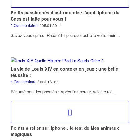
Petits passionnés d’astronomie : l’appli Iphone du
Cnes est faite pour vous !
2 Commentaires
/
05/01/2011
Savez-vous qui est Rhéa ? Et pourquoi est-elle verte, hein…
La vie de Louis XIV en conte et en jeux : une belle
réussite !
1 Commentaire
/
02/01/2011
Résumé pour les pressés : Après l'empereur, voici le roi…
Points a relier sur Iphone : le test de Mes animaux
magiques