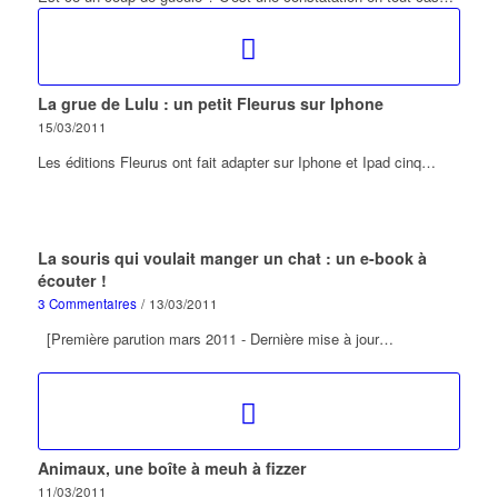
La grue de Lulu : un petit Fleurus sur Iphone
15/03/2011
Les éditions Fleurus ont fait adapter sur Iphone et Ipad cinq…
La souris qui voulait manger un chat : un e-book à
écouter !
3 Commentaires
/
13/03/2011
[Première parution mars 2011 - Dernière mise à jour…
Animaux, une boîte à meuh à fizzer
11/03/2011