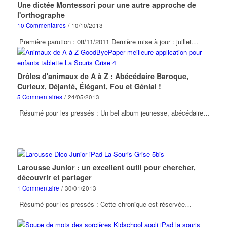
Une dictée Montessori pour une autre approche de
l'orthographe
10 Commentaires
/
10/10/2013
Première parution : 08/11/2011 Dernière mise à jour : juillet…
Drôles d'animaux de A à Z : Abécédaire Baroque,
Curieux, Déjanté, Élégant, Fou et Génial !
5 Commentaires
/
24/05/2013
Résumé pour les pressés : Un bel album jeunesse, abécédaire…
Larousse Junior : un excellent outil pour chercher,
découvrir et partager
1 Commentaire
/
30/01/2013
Résumé pour les pressés : Cette chronique est réservée…