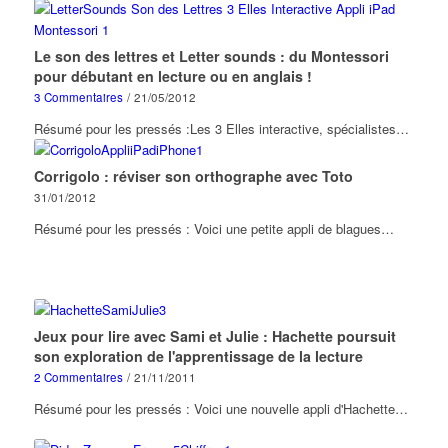
Le son des lettres et Letter sounds : du Montessori
pour débutant en lecture ou en anglais !
3 Commentaires
/
21/05/2012
Résumé pour les pressés :Les 3 Elles interactive, spécialistes…
Corrigolo : réviser son orthographe avec Toto
31/01/2012
Résumé pour les pressés : Voici une petite appli de blagues…
Jeux pour lire avec Sami et Julie : Hachette poursuit
son exploration de l'apprentissage de la lecture
2 Commentaires
/
21/11/2011
Résumé pour les pressés : Voici une nouvelle appli d'Hachette…