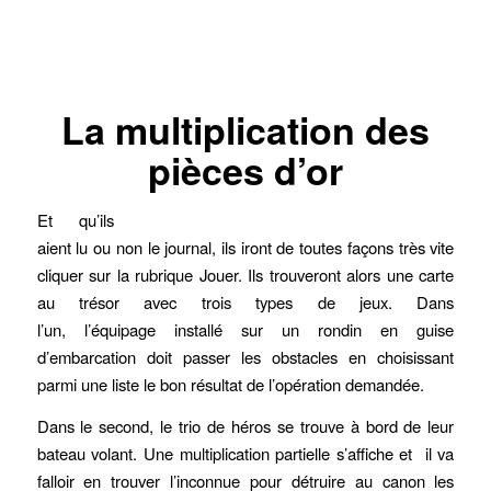
La multiplication des
pièces d’or
Et qu’ils
aient lu ou non le journal, ils iront de toutes façons très vite
cliquer sur la rubrique Jouer. Ils trouveront alors une carte
au trésor avec trois types de jeux. Dans
l’un, l’équipage installé sur un rondin en guise
d’embarcation doit passer les obstacles en choisissant
parmi une liste le bon résultat de l’opération demandée.
Dans le second, le trio de héros se trouve à bord de leur
bateau volant. Une multiplication partielle s’affiche et il va
falloir en trouver l’inconnue pour détruire au canon les