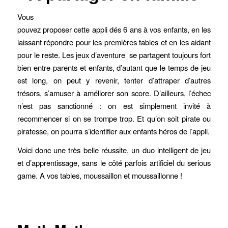
Vous
pouvez proposer cette appli dés 6 ans à vos enfants, en les
laissant répondre pour les premières tables et en les aidant
pour le reste. Les jeux d’aventure se partagent toujours fort
bien entre parents et enfants, d’autant que le temps de jeu
est long, on peut y revenir, tenter d’attraper d’autres
trésors, s’amuser à améliorer son score. D’ailleurs, l’échec
n’est pas sanctionné : on est simplement invité à
recommencer si on se trompe trop. Et qu’on soit pirate ou
piratesse, on pourra s’identifier aux enfants héros de l’appli.
Voici donc une très belle réussite, un duo intelligent de jeu
et d’apprentissage, sans le côté parfois artificiel du serious
game. A vos tables, moussaillon et moussaillonne !