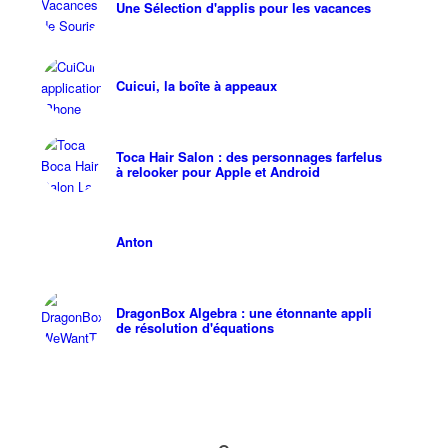
Une Sélection d'applis pour les vacances
Cuicui, la boîte à appeaux
Toca Hair Salon : des personnages farfelus
à relooker pour Apple et Android
Anton
DragonBox Algebra : une étonnante appli
de résolution d'équations