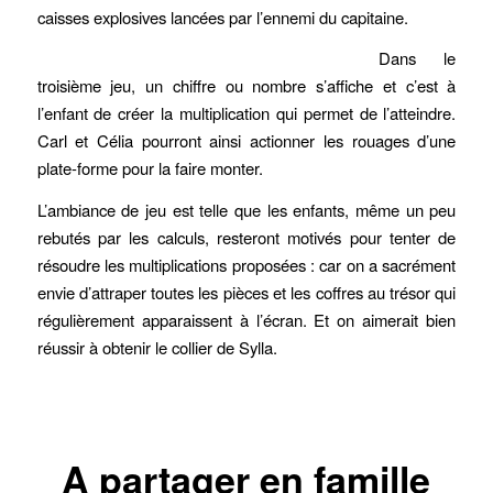
caisses explosives lancées par l’ennemi du capitaine.
Dans le
troisième jeu, un chiffre ou nombre s’affiche et c’est à
l’enfant de créer la multiplication qui permet de l’atteindre.
Carl et Célia pourront ainsi actionner les rouages d’une
plate-forme pour la faire monter.
L’ambiance de jeu est telle que les enfants, même un peu
rebutés par les calculs, resteront motivés pour tenter de
résoudre les multiplications proposées : car on a sacrément
envie d’attraper toutes les pièces et les coffres au trésor qui
régulièrement apparaissent à l’écran. Et on aimerait bien
réussir à obtenir le collier de Sylla.
A partager en famille