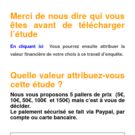
Merci de nous dire qui vous
êtes avant de télécharger
l’étude
En cliquant ici
Vous pourrez ensuite attribuer la
valeur financière de votre choix à ce travail d’enquête.
Quelle valeur attribuez-vous
cette étude ?
Nous vous proposons 5 paliers de prix (5€,
10€, 50€, 100€ et 150€) mais c’est à vous de
décider.
Le paiement sécurisé se fait via Paypal, par
compte ou carte bancaire.