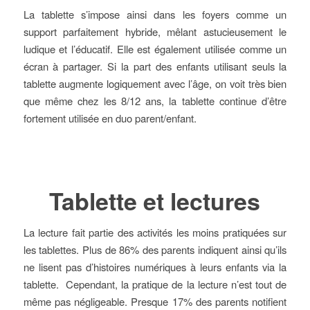
La tablette s’impose ainsi dans les foyers comme un
support parfaitement hybride, mêlant astucieusement le
ludique et l’éducatif. Elle est également utilisée comme un
écran à partager. Si la part des enfants utilisant seuls la
tablette augmente logiquement avec l’âge, on voit très bien
que même chez les 8/12 ans, la tablette continue d’être
fortement utilisée en duo parent/enfant.
Tablette et lectures
La lecture fait partie des activités les moins pratiquées sur
les tablettes. Plus de 86% des parents indiquent ainsi qu’ils
ne lisent pas d’histoires numériques à leurs enfants via la
tablette. Cependant, la pratique de la lecture n’est tout de
même pas négligeable. Presque 17% des parents notifient