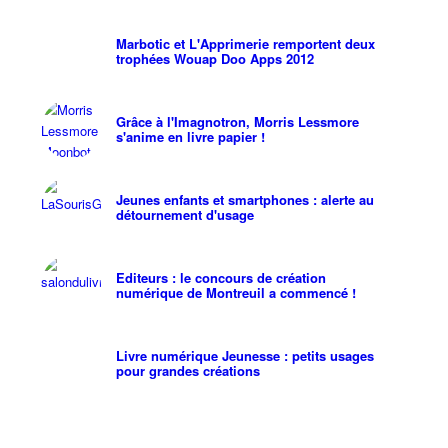
Marbotic et L'Apprimerie remportent deux
trophées Wouap Doo Apps 2012
Grâce à l'Imagnotron, Morris Lessmore
s'anime en livre papier !
Jeunes enfants et smartphones : alerte au
détournement d'usage
Editeurs : le concours de création
numérique de Montreuil a commencé !
Livre numérique Jeunesse : petits usages
pour grandes créations