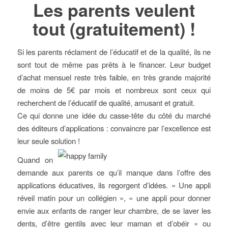
Les parents veulent
tout (gratuitement) !
Si les parents réclament de l’éducatif et de la qualité, ils ne
sont tout de même pas prêts à le financer. Leur budget
d’achat mensuel reste très faible, en très grande majorité
de moins de 5€ par mois et nombreux sont ceux qui
recherchent de l’éducatif de qualité, amusant et gratuit.
Ce qui donne une idée du casse-tête du côté du marché
des éditeurs d’applications : convaincre par l’excellence est
leur seule solution !
Quand on
demande aux parents ce qu’il manque dans l’offre des
applications éducatives, ils regorgent d’idées. « Une appli
réveil matin pour un collégien », « une appli pour donner
envie aux enfants de ranger leur chambre, de se laver les
dents, d’être gentils avec leur maman et d’obéir » ou