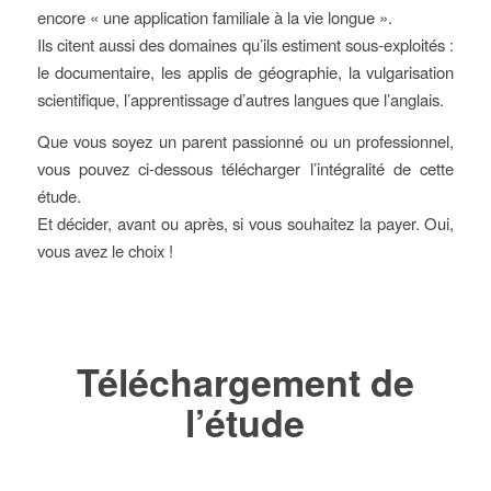
encore « une application familiale à la vie longue ».
Ils citent aussi des domaines qu’ils estiment sous-exploités :
le documentaire, les applis de géographie, la vulgarisation
scientifique, l’apprentissage d’autres langues que l’anglais.
Que vous soyez un parent passionné ou un professionnel,
vous pouvez ci-dessous télécharger l’intégralité de cette
étude.
Et décider, avant ou après, si vous souhaitez la payer. Oui,
vous avez le choix !
Téléchargement de
l’étude