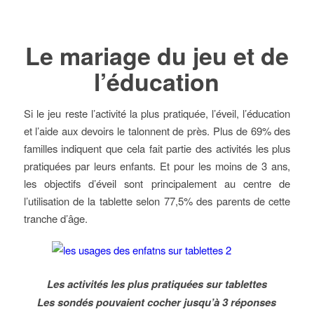
Le mariage du jeu et de
l’éducation
Si le jeu reste l’activité la plus pratiquée, l’éveil, l’éducation
et l’aide aux devoirs le talonnent de près. Plus de 69% des
familles indiquent que cela fait partie des activités les plus
pratiquées par leurs enfants. Et pour les moins de 3 ans,
les objectifs d’éveil sont principalement au centre de
l’utilisation de la tablette selon 77,5% des parents de cette
tranche d’âge.
Les activités les plus pratiquées sur tablettes
Les sondés pouvaient cocher jusqu’à 3 réponses