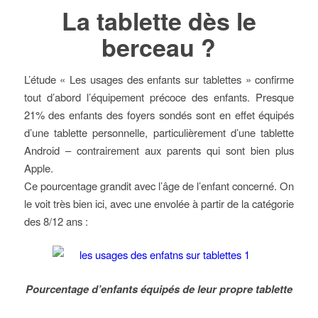
La tablette dès le
berceau ?
L’étude « Les usages des enfants sur tablettes » confirme
tout d’abord l’équipement précoce des enfants. Presque
21% des enfants des foyers sondés sont en effet équipés
d’une tablette personnelle, particulièrement d’une tablette
Android – contrairement aux parents qui sont bien plus
Apple.
Ce pourcentage grandit avec l’âge de l’enfant concerné. On
le voit très bien ici, avec une envolée à partir de la catégorie
des 8/12 ans :
Pourcentage d’enfants équipés de leur propre tablette