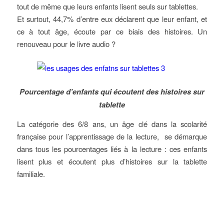
tout de même que leurs enfants lisent seuls sur tablettes.
Et surtout, 44,7% d’entre eux déclarent que leur enfant, et
ce à tout âge, écoute par ce biais des histoires. Un
renouveau pour le livre audio ?
Pourcentage d’enfants qui écoutent des histoires sur
tablette
La catégorie des 6/8 ans, un âge clé dans la scolarité
française pour l’apprentissage de la lecture, se démarque
dans tous les pourcentages liés à la lecture : ces enfants
lisent plus et écoutent plus d’histoires sur la tablette
familiale.