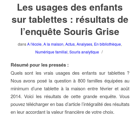
Les usages des enfants
sur tablettes : résultats de
l’enquête Souris Grise
dans
A l'école
,
A la maison
,
Actus
,
Analyses
,
En bibliothèque
,
/
Numérique familial
,
Souris analytique
Résumé pour les pressés :
Quels sont les vrais usages des enfants sur tablettes ?
Nous avons posé la question à 800 familles équipées au
minimum d’une tablette à la maison entre février et août
2014. Voici les résultats de cette grande enquête. Vous
pouvez télécharger en bas d’article l’intégralité des résultats
en leur accordant la valeur financière de votre choix.