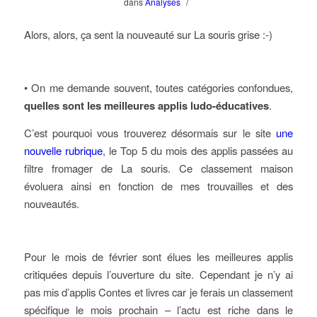
/
dans
Analyses
Alors, alors, ça sent la nouveauté sur La souris grise :-)
• On me demande souvent, toutes catégories confondues,
quelles sont les meilleures applis ludo-éducatives
.
C’est pourquoi vous trouverez désormais sur le site
une
nouvelle rubrique
, le Top 5 du mois des applis passées au
filtre fromager de La souris. Ce classement maison
évoluera ainsi en fonction de mes trouvailles et des
nouveautés.
Pour le mois de février sont élues les meilleures applis
critiquées depuis l’ouverture du site. Cependant je n’y ai
pas mis d’applis Contes et livres car je ferais un classement
spécifique le mois prochain – l’actu est riche dans le