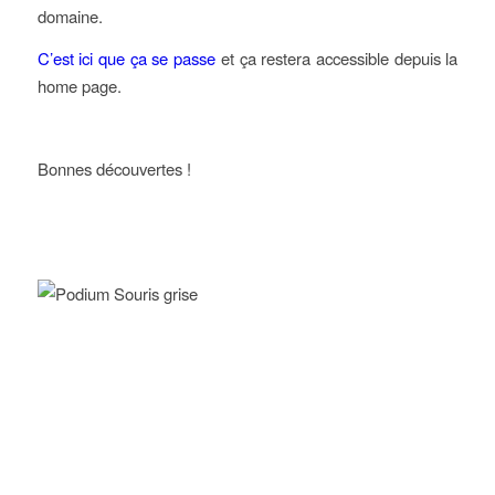
domaine.
C’est ici que ça se passe
et ça restera accessible depuis la
home page.
Bonnes découvertes !