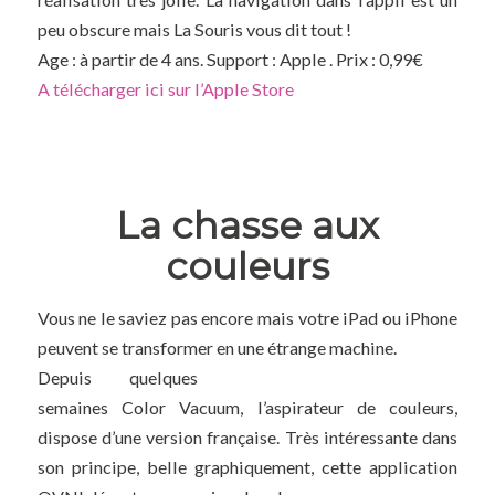
peu obscure mais La Souris vous dit tout !
Age : à partir de 4 ans. Support : Apple . Prix : 0,99€
A télécharger ici sur l’Apple Store
La chasse aux
couleurs
Vous ne le saviez pas encore mais votre iPad ou iPhone
peuvent se transformer en une étrange machine.
Depuis quelques
semaines Color Vacuum, l’aspirateur de couleurs,
dispose d’une version française. Très intéressante dans
son principe, belle graphiquement, cette application