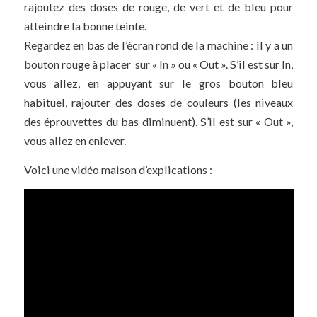
rajoutez des doses de rouge, de vert et de bleu pour
atteindre la bonne teinte.
Regardez en bas de l’écran rond de la machine : il y a un
bouton rouge à placer sur « In » ou « Out ». S’il est sur In,
vous allez, en appuyant sur le gros bouton bleu
habituel, rajouter des doses de couleurs (les niveaux
des éprouvettes du bas diminuent). S’il est sur « Out »,
vous allez en enlever.
Voici une vidéo maison d’explications :