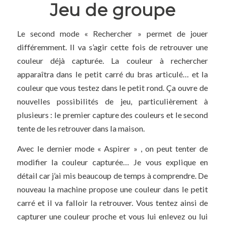
Jeu de groupe
Le second mode « Rechercher » permet de jouer
différemment. Il va s’agir cette fois de retrouver une
couleur déjà capturée. La couleur à rechercher
apparaîtra dans le petit carré du bras articulé… et la
couleur que vous testez dans le petit rond. Ça ouvre de
nouvelles possibilités de jeu, particulièrement à
plusieurs : le premier capture des couleurs et le second
tente de les retrouver dans la maison.
Avec le dernier mode « Aspirer » , on peut tenter de
modifier la couleur capturée… Je vous explique en
détail car j’ai mis beaucoup de temps à comprendre. De
nouveau la machine propose une couleur dans le petit
carré et il va falloir la retrouver. Vous tentez ainsi de
capturer une couleur proche et vous lui enlevez ou lui