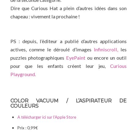
Dire que Curious Hat a plein d’autres idées dans son
chapeau : vivement la prochaine !
PS : depuis, l’éditeur a publié d’autres applications
actives, comme le déroulé d’images
Infiniscroll,
les
puzzles photographiques
EyePaint
ou encore un outil
pour que les enfants créent leur jeu,
Curious
Playground.
COLOR VACUUM / L’ASPIRATEUR DE
COULEURS
A télécharger ici sur l’Apple Store
Prix : 0,99€