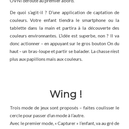
OVNI déroute au premier abord.
De quoi s’agit-il ? D’une application de captation de
couleurs. Votre enfant tiendra le smartphone ou la
tablette dans la main et partira à la découverte des
couleurs environnantes. L’idée est superbe, non ? Il va
donc actionner – en appuyant sur le gros bouton On du
haut – un bras-loupe et partir se balader. La chasse n’est
plus aux papillons mais aux couleurs.
Wing !
Trois mode de jeux sont proposés – faites coulisser le
cercle pour passer d’un mode à l’autre.
Avec le premier mode, « Capturer » l’enfant, va au gré de