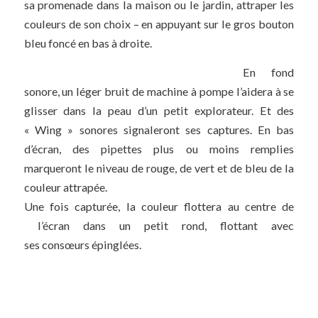
sa promenade dans la maison ou le jardin, attraper les
couleurs de son choix – en appuyant sur le gros bouton
bleu foncé en bas à droite.
En fond
sonore, un léger bruit de machine à pompe l’aidera à se
glisser dans la peau d’un petit explorateur. Et des
« Wing » sonores signaleront ses captures. En bas
d’écran, des pipettes plus ou moins remplies
marqueront le niveau de rouge, de vert et de bleu de la
couleur attrapée.
Une fois capturée, la couleur flottera au centre de
l’écran dans un petit rond, flottant avec
ses consœurs épinglées.