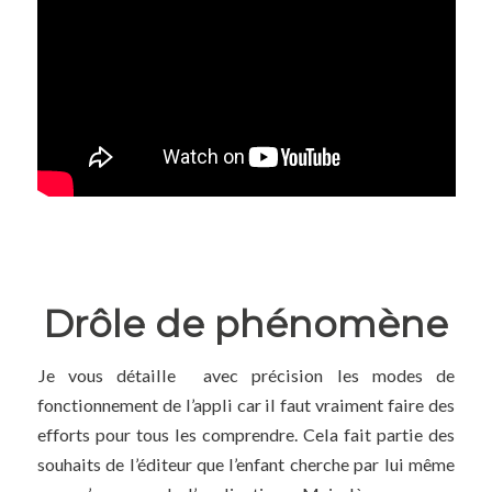
Drôle de phénomène
Je vous détaille avec précision les modes de
fonctionnement de l’appli car il faut vraiment faire des
efforts pour tous les comprendre. Cela fait partie des
souhaits de l’éditeur que l’enfant cherche par lui même