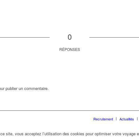
0
RÉPONSES
ur publier un commentaire.
Recrutement
Actualités
e site, vous acceptez l’utilisation des cookies pour optimiser votre voyage et