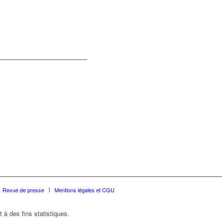
Revue de presse
Mentions légales et CGU
 à des fins statistiques.