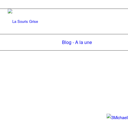
Blog - A la une