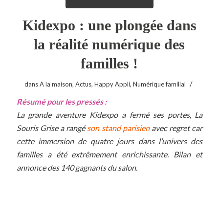
Kidexpo : une plongée dans
la réalité numérique des
familles !
/
dans
A la maison
,
Actus
,
Happy Appli
,
Numérique familial
Résumé pour les pressés :
La grande aventure Kidexpo a fermé ses portes, La
Souris Grise a rangé
son stand parisien
avec regret car
cette immersion de quatre jours dans l’univers des
familles a été extrêmement enrichissante. Bilan et
annonce des 140 gagnants du salon.