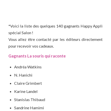
*Voici la liste des quelques 140 gagnants Happy Appli
spécial Salon !
Vous allez être contacté par les éditeurs directement
pour recevoir vos cadeaux.
Gagnants La souris qui raconte
Andréa Watkins
N. Hanichi
Claire Grimbert
Karine Landel
Stanislas Thibaud
Sandrine Hamimi