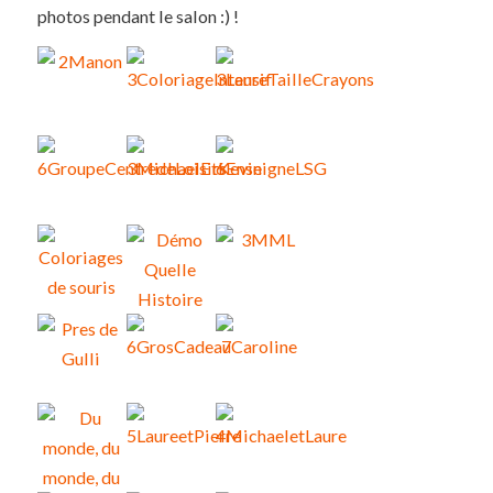
photos pendant le salon :) !