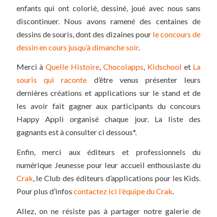
enfants qui ont colorié, dessiné, joué avec nous sans
discontinuer. Nous avons ramené des centaines de
dessins de souris, dont des dizaines pour
le concours de
dessin en cours jusqu’à dimanche soir
.
Merci à
Quelle Histoire
,
Chocolapps
,
Kidschool
et
La
souris qui raconte
d’être venus présenter leurs
dernières créations et applications sur le stand et de
les avoir fait gagner aux participants du concours
Happy Appli organisé chaque jour. La liste des
gagnants est à consulter ci dessous*.
Enfin, merci aux éditeurs et professionnels du
numérique Jeunesse pour leur accueil enthousiaste du
Crak
, le Club des éditeurs d’applications pour les Kids.
Pour plus d’infos
contactez ici l’équipe du Crak
.
Allez, on ne résiste pas à partager notre galerie de