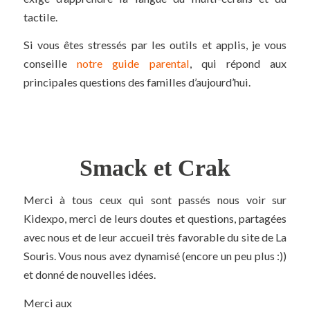
tactile.
Si vous êtes stressés par les outils et applis, je vous
conseille
notre guide parental
, qui répond aux
principales questions des familles d’aujourd’hui.
Smack et Crak
Merci à tous ceux qui sont passés nous voir sur
Kidexpo, merci de leurs doutes et questions, partagées
avec nous et de leur accueil très favorable du site de La
Souris. Vous nous avez dynamisé (encore un peu plus :))
et donné de nouvelles idées.
Merci aux