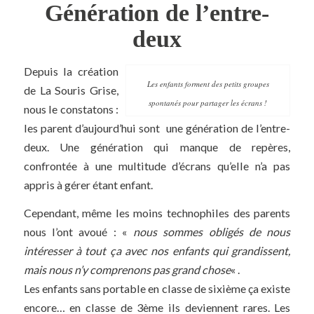
Génération de l’entre-
deux
Depuis la création
Les enfants forment des petits groupes
de La Souris Grise,
spontanés pour partager les écrans !
nous le constatons :
les parent d’aujourd’hui sont une génération de l’entre-
deux. Une génération qui manque de repères,
confrontée à une multitude d’écrans qu’elle n’a pas
appris à gérer étant enfant.
Cependant, même les moins technophiles des parents
nous l’ont avoué : «
nous sommes obligés de nous
intéresser à tout ça avec nos enfants qui grandissent,
mais nous n’y comprenons pas grand chose
« .
Les enfants sans portable en classe de sixième ça existe
encore… en classe de 3ème ils deviennent rares. Les