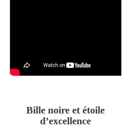
Bille noire et étoile
d’excellence