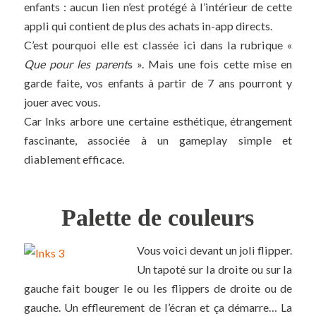
enfants : aucun lien n’est protégé à l’intérieur de cette
appli qui contient de plus des achats in-app directs.
C’est pourquoi elle est classée ici dans la rubrique «
Que pour les parent
s ». Mais une fois cette mise en
garde faite, vos enfants à partir de 7 ans pourront y
jouer avec vous.
Car Inks arbore une certaine esthétique, étrangement
fascinante, associée à un gameplay simple et
diablement efficace.
Palette de couleurs
Vous voici devant un joli flipper.
Un tapoté sur la droite ou sur la
gauche fait bouger le ou les flippers de droite ou de
gauche. Un effleurement de l’écran et ça démarre… La