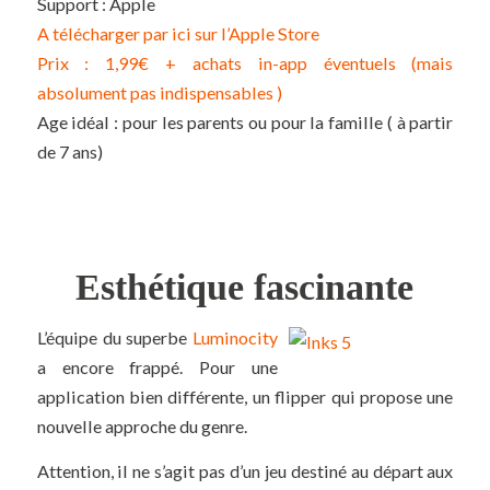
Support : Apple
A télécharger par ici sur l’Apple Store
Prix : 1,99€ + achats in-app éventuels (mais
absolument pas indispensables )
Age idéal : pour les parents ou pour la famille ( à partir
de 7 ans)
Esthétique fascinante
L’équipe du superbe
Luminocity
a encore frappé. Pour une
application bien différente, un flipper qui propose une
nouvelle approche du genre.
Attention, il ne s’agit pas d’un jeu destiné au départ aux