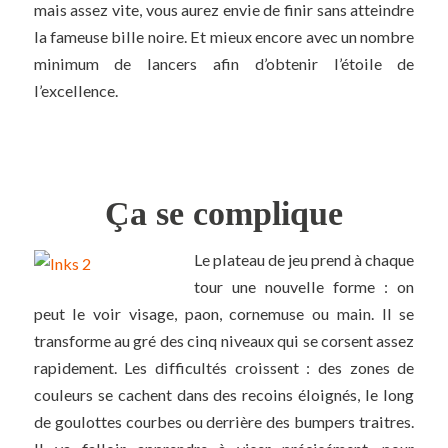
mais assez vite, vous aurez envie de finir sans atteindre
la fameuse bille noire. Et mieux encore avec un nombre
minimum de lancers afin d’obtenir l’étoile de
l’excellence.
Ça se complique
Le plateau de jeu prend à chaque
tour une nouvelle forme : on
peut le voir visage, paon, cornemuse ou main. Il se
transforme au gré des cinq niveaux qui se corsent assez
rapidement. Les difficultés croissent : des zones de
couleurs se cachent dans des recoins éloignés, le long
de goulottes courbes ou derrière des bumpers traitres.