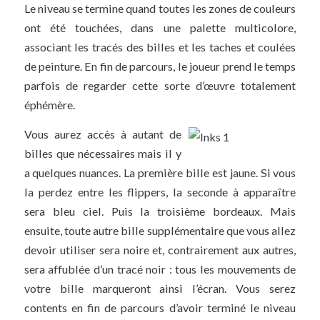
Le niveau se termine quand toutes les zones de couleurs
ont été touchées, dans une palette multicolore,
associant les tracés des billes et les taches et coulées
de peinture. En fin de parcours, le joueur prend le temps
parfois de regarder cette sorte d’œuvre totalement
éphémère.
Vous aurez accès à autant de
billes que nécessaires mais il y
a quelques nuances. La première bille est jaune. Si vous
la perdez entre les flippers, la seconde à apparaître
sera bleu ciel. Puis la troisième bordeaux. Mais
ensuite, toute autre bille supplémentaire que vous allez
devoir utiliser sera noire et, contrairement aux autres,
sera affublée d’un tracé noir : tous les mouvements de
votre bille marqueront ainsi l’écran. Vous serez
contents en fin de parcours d’avoir terminé le niveau