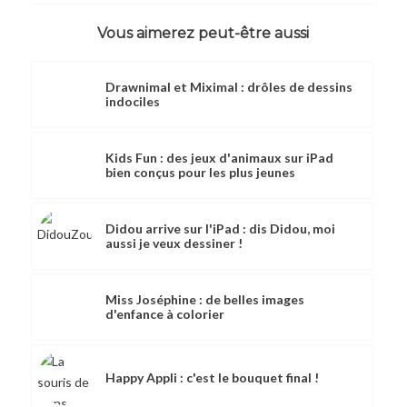
Vous aimerez peut-être aussi
Drawnimal et Miximal : drôles de dessins
indociles
Kids Fun : des jeux d'animaux sur iPad
bien conçus pour les plus jeunes
Didou arrive sur l'iPad : dis Didou, moi
aussi je veux dessiner !
Miss Joséphine : de belles images
d'enfance à colorier
Happy Appli : c'est le bouquet final !