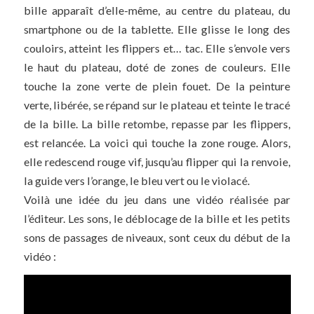
bille apparaît d’elle-même, au centre du plateau, du
smartphone ou de la tablette. Elle glisse le long des
couloirs, atteint les flippers et… tac. Elle s’envole vers
le haut du plateau, doté de zones de couleurs. Elle
touche la zone verte de plein fouet. De la peinture
verte, libérée, se répand sur le plateau et teinte le tracé
de la bille. La bille retombe, repasse par les flippers,
est relancée. La voici qui touche la zone rouge. Alors,
elle redescend rouge vif, jusqu’au flipper qui la renvoie,
la guide vers l’orange, le bleu vert ou le violacé.
Voilà une idée du jeu dans une vidéo réalisée par
l’éditeur. Les sons, le déblocage de la bille et les petits
sons de passages de niveaux, sont ceux du début de la
vidéo :