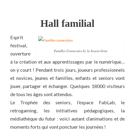
Hall familial
Esprit
festival,
Familles Connectées by la Souris Grise
ouverture
à la création et aux apprentissages par le numérique…
on y court ! Pendant trois jours, joueurs professionnels
et novices, jeunes et familles, enfants et seniors vont
jouer, partager et échanger. Quelques 18000 visiteurs
de tous les âges sont attendus.
Le Trophée des seniors, l’espace FabLab, le
retrogaming, les initiatives pédagogiques, la
médiathèque du futur : voici autant d’animations et de
moments forts qui vont ponctuer les journées !