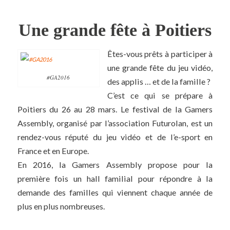
Une grande fête à Poitiers
Êtes-vous prêts à participer à
une grande fête du jeu vidéo,
#GA2016
des applis … et de la famille ?
C’est ce qui se prépare à
Poitiers du 26 au 28 mars. Le festival de la Gamers
Assembly, organisé par l’association Futurolan, est un
rendez-vous réputé du jeu vidéo et de l’e-sport en
France et en Europe.
En 2016, la Gamers Assembly propose pour la
première fois un hall familial pour répondre à la
demande des familles qui viennent chaque année de
plus en plus nombreuses.