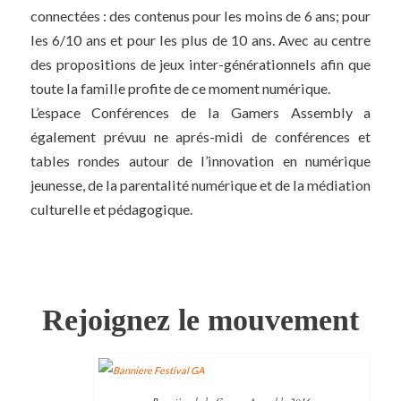
connectées : des contenus pour les moins de 6 ans; pour
les 6/10 ans et pour les plus de 10 ans. Avec au centre
des propositions de jeux inter-générationnels afin que
toute la famille profite de ce moment numérique.
L’espace Conférences de la Gamers Assembly a
également prévuu ne aprés-midi de conférences et
tables rondes autour de l’innovation en numérique
jeunesse, de la parentalité numérique et de la médiation
culturelle et pédagogique.
Rejoignez le mouvement