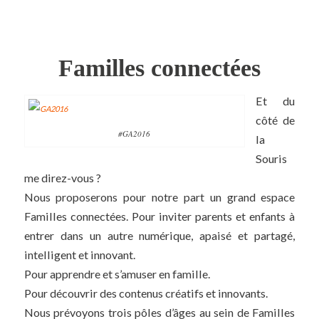
Familles connectées
Et du
côté de
#GA2016
la
Souris
me direz-vous ?
Nous proposerons pour notre part un grand espace
Familles connectées. Pour inviter parents et enfants à
entrer dans un autre numérique, apaisé et partagé,
intelligent et innovant.
Pour apprendre et s’amuser en famille.
Pour découvrir des contenus créatifs et innovants.
Nous prévoyons trois pôles d’âges au sein de Familles