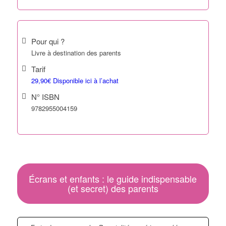
Pour qui ?
Livre à destination des parents
Tarif
29,90€ Disponible ici à l’achat
N° ISBN
9782955004159
Écrans et enfants : le guide indispensable
(et secret) des parents