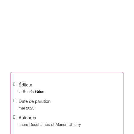
Éditeur
la Souris Grise
Date de parution
mai 2023
Auteures
Laure Deschamps et Manon Uthurry