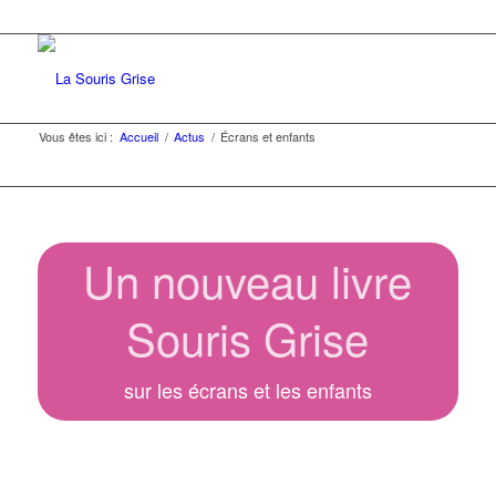
Vous êtes ici :
Accueil
/
Actus
/
Écrans et enfants
Un nouveau livre
Souris Grise
sur les écrans et les enfants