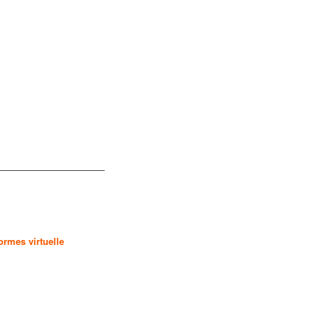
ormes virtuelle