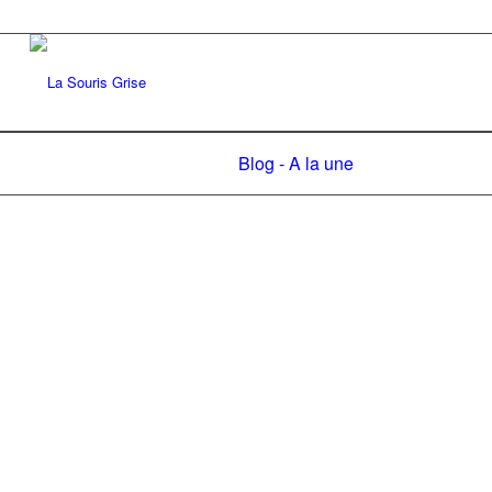
Blog - A la une