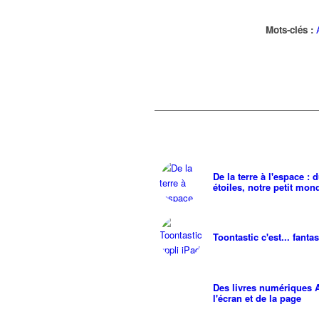
Mots-clés :
De la terre à l'espace :
étoiles, notre petit mo
Toontastic c'est... fantas
Des livres numériques 
l'écran et de la page