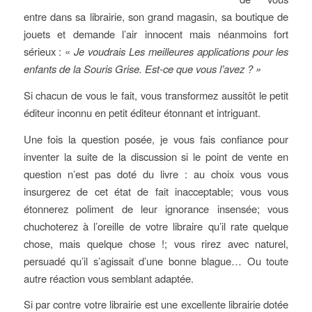
entre dans sa librairie, son grand magasin, sa boutique de
jouets et demande l’air innocent mais néanmoins fort
sérieux : «
Je voudrais Les meilleures applications pour les
enfants de la Souris Grise. Est-ce que vous l’avez ? »
Si chacun de vous le fait, vous transformez aussitôt le petit
éditeur inconnu en petit éditeur étonnant et intriguant.
Une fois la question posée, je vous fais confiance pour
inventer la suite de la discussion si le point de vente en
question n’est pas doté du livre : au choix vous vous
insurgerez de cet état de fait inacceptable; vous vous
étonnerez poliment de leur ignorance insensée; vous
chuchoterez à l’oreille de votre libraire qu’il rate quelque
chose, mais quelque chose !; vous rirez avec naturel,
persuadé qu’il s’agissait d’une bonne blague… Ou toute
autre réaction vous semblant adaptée.
Si par contre votre librairie est une excellente librairie dotée