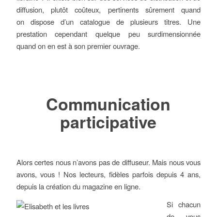
diffusion, plutôt coûteux, pertinents sûrement quand
on dispose d’un catalogue de plusieurs titres. Une
prestation cependant quelque peu surdimensionnée
quand on en est à son premier ouvrage.
Communication
participative
Alors certes nous n’avons pas de diffuseur. Mais nous vous
avons, vous ! Nos lecteurs, fidèles parfois depuis 4 ans,
depuis la création du magazine en ligne.
Si chacun
de vous