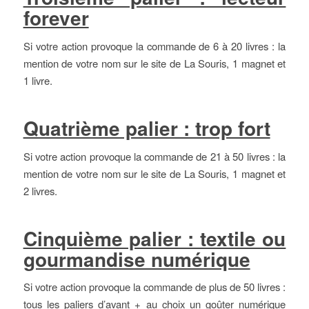
forever
Si votre action provoque la commande de 6 à 20 livres : la
mention de votre nom sur le site de La Souris, 1 magnet et
1 livre.
Quatrième palier : trop fort
Si votre action provoque la commande de 21 à 50 livres : la
mention de votre nom sur le site de La Souris, 1 magnet et
2 livres.
Cinquième palier : textile ou
gourmandise numérique
Si votre action provoque la commande de plus de 50 livres :
tous les paliers d’avant + au choix un goûter numérique