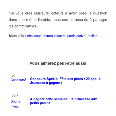
*Si vous êtes plusieurs lecteurs à avoir posé la question
dans une même librairie, nous serons amenés à partager
les contreparties.
Mots-clés :
challenge
,
communication participative
,
malice
Vous aimerez peut-être aussi
Concours Spécial Fête des pères : 20 applis
Jeunesse à gagner !
A gagner cette semaine : la princesse aux
petits prouts