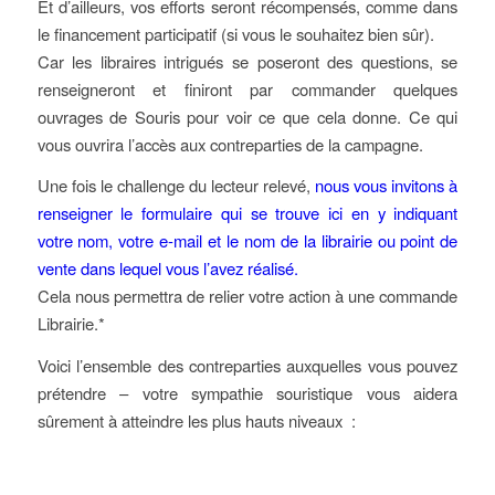
Et d’ailleurs, vos efforts seront récompensés, comme dans
le financement participatif (si vous le souhaitez bien sûr).
Car les libraires intrigués se poseront des questions, se
renseigneront et finiront par commander quelques
ouvrages de Souris pour voir ce que cela donne. Ce qui
vous ouvrira l’accès aux contreparties de la campagne.
Une fois le challenge du lecteur relevé,
nous vous invitons à
renseigner le formulaire qui se trouve ici en y indiquant
votre nom, votre e-mail et le nom de la librairie ou point de
vente dans lequel vous l’avez réalisé.
Cela nous permettra de relier votre action à une commande
Librairie.*
Voici l’ensemble des contreparties auxquelles vous pouvez
prétendre – votre sympathie souristique vous aidera
sûrement à atteindre les plus hauts niveaux :