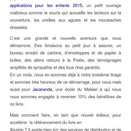
applications pour les enfants 2015
, un petit ouvrage
malicieux comme la souris qui accueille les lecteurs sur la
couverture, les oreilles aux aguets et les moustaches
dressées.
C’est une grande et nouvelle aventure que nous
démarrons. Des livraisons au petit jour à assurer, un
bureau envahi de cartons, d’enveloppes et de papier à
bulles, des allers retours à la Poste, des témoignages
amplifiés de sympathie et des fous rires garantis.
En un mois, nous en sommes déjà à notre troisième tirage
et sommes très heureux de ce démarrage, pour nous mais
aussi pour
Jacaranda
, une école du Malawi à qui nous
nous sommes engagés à reverser 10% des bénéfices de
ce livre.
Mais comment faire, en tant que nouvel éditeur, pour
accélérer le référencement du livre en
librairie ? Il existe bien sûr des services de distribution et de