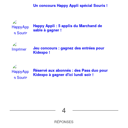
Un concours Happy Appli spécial Souris !
Happy Appli : 5 applis du Marchand de
sable à gagner !
Jeu concours : gagnez des entrées pour
Kidexpo !
Réservé aux abonnés : des Pass duo pour
Kidexpo à gagner d'ici lundi soir !
4
RÉPONSES