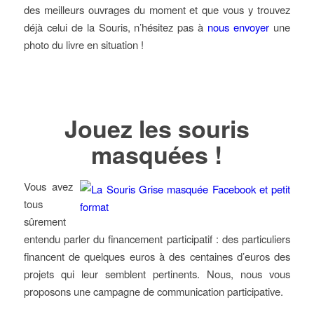
des meilleurs ouvrages du moment et que vous y trouvez
déjà celui de la Souris, n’hésitez pas à
nous envoyer
une
photo du livre en situation !
Jouez les souris
masquées !
Vous avez
tous
sûrement
entendu parler du financement participatif : des particuliers
financent de quelques euros à des centaines d’euros des
projets qui leur semblent pertinents. Nous, nous vous
proposons une campagne de communication participative.