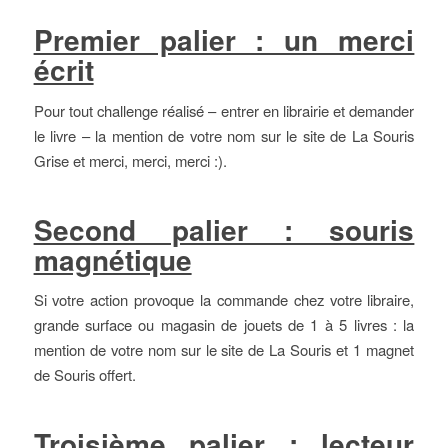
Premier palier : un merci
écrit
Pour tout challenge réalisé – entrer en librairie et demander
le livre – la mention de votre nom sur le site de La Souris
Grise et merci, merci, merci :).
Second palier : souris
magnétique
Si votre action provoque la commande chez votre libraire,
grande surface ou magasin de jouets de 1 à 5 livres : la
mention de votre nom sur le site de La Souris et 1 magnet
de Souris offert.
Troisième palier : lecteur