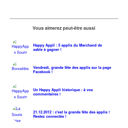
Vous aimerez peut-être aussi
Happy Appli : 5 applis du Marchand de
sable à gagner !
Vendredi, grande fête des applis sur la page
Facebook !
Un Happy Appli historique : à vos
commentaires !
21.12.2012 : c'est la grande fête des applis !
Restez connectés !