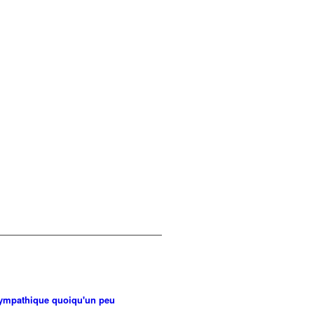
 sympathique quoiqu'un peu