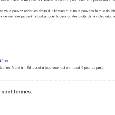
se vous pouvez céder les droits d’utilisation et si nous pouvons faire le doubl
e de me faire parvenir le budget pour la cession des droits de la vídeo origina
 37 min
cation. Merci à l. Éditeur et à tous ceux qui ont travaillé pour ce projet.
 sont fermés.