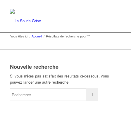
Vous êtes ici :
Accueil
/
Résultats de recherche pour ""
Nouvelle recherche
Si vous n'êtes pas satisfait des résultats ci-dessous, vous
pouvez lancer une autre recherche.