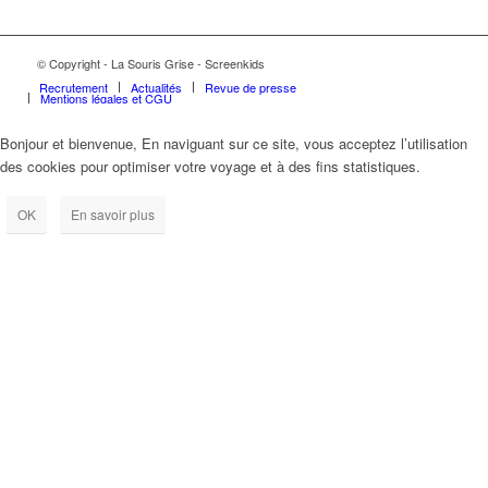
© Copyright - La Souris Grise - Screenkids
Recrutement
Actualités
Revue de presse
Mentions légales et CGU
Bonjour et bienvenue, En naviguant sur ce site, vous acceptez l’utilisation
des cookies pour optimiser votre voyage et à des fins statistiques.
OK
En savoir plus