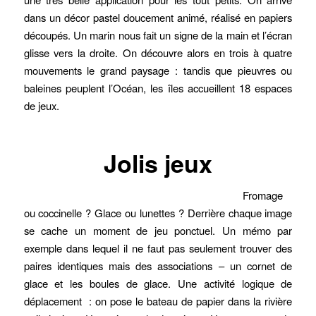
dans un décor pastel doucement animé, réalisé en papiers
découpés.
Un marin nous fait un signe de la main et l’écran
glisse vers la droite.
On découvre alors en trois à quatre
mouvements le grand paysage : tandis que pieuvres ou
baleines peuplent l’Océan, les îles accueillent 18 espaces
de jeux.
Jolis jeux
Fromage
ou coccinelle ? Glace ou lunettes ? Derrière chaque image
se cache un moment de jeu ponctuel. Un mémo par
exemple dans lequel il ne faut pas seulement trouver des
paires identiques mais des associations – un cornet de
glace et les boules de glace. Une activité logique de
déplacement : on pose le bateau de papier dans la rivière