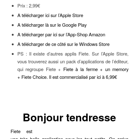
Prix : 2,99€
A télécharger ici sur l’Apple Store
A télécharger là sur le Google Play
A télécharger par ici sur l’App-Shop Amazon
A télécharger de ce côté sur le Windows Store
PS : Il existe d’autres applis Fiete. Sur l’Apple Store,
vous trouverez aussi un pack d’applications de l’éditeur,
qui regroupe Fiete +
Fiete à la ferme
+ un memory
+
Fiete Choice
.
Il est commercialisé par ici à 6,99€
Bonjour tendresse
Fiete est
une très belle application pour les tout petits.
On arrive