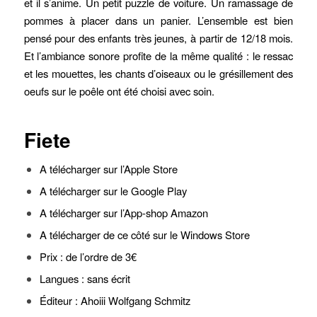
et il s’anime. Un petit puzzle de voiture. Un ramassage de
pommes à placer dans un panier.
L’ensemble est bien
pensé pour des enfants très jeunes, à partir de 12/18 mois.
Et l’ambiance sonore profite de la même qualité : le ressac
et les mouettes, les chants d’oiseaux ou le grésillement des
oeufs sur le poêle ont été choisi avec soin.
Fiete
A télécharger sur l’Apple Store
A télécharger sur le Google Play
A télécharger sur l’App-shop Amazon
A télécharger de ce côté sur le Windows Store
Prix : de l’ordre de 3€
Langues : sans écrit
Éditeur : Ahoiii Wolfgang Schmitz