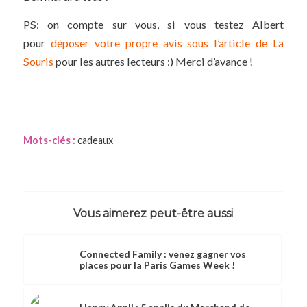
PS: on compte sur vous, si vous testez Albert
pour
déposer votre propre avis sous l’article de La
Souris
pour les autres lecteurs :) Merci d’avance !
Mots-clés :
cadeaux
Vous aimerez peut-être aussi
Connected Family : venez gagner vos
places pour la Paris Games Week !