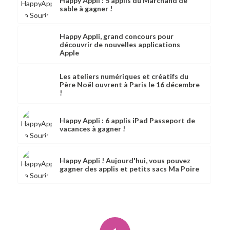
Happy Appli : 5 applis du Marchand de
sable à gagner !
Happy Appli, grand concours pour
découvrir de nouvelles applications
Apple
Les ateliers numériques et créatifs du
Père Noël ouvrent à Paris le 16 décembre
!
Happy Appli : 6 applis iPad Passeport de
vacances à gagner !
Happy Appli ! Aujourd'hui, vous pouvez
gagner des applis et petits sacs Ma Poire