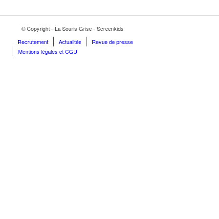
© Copyright - La Souris Grise - Screenkids
Recrutement
Actualités
Revue de presse
Mentions légales et CGU