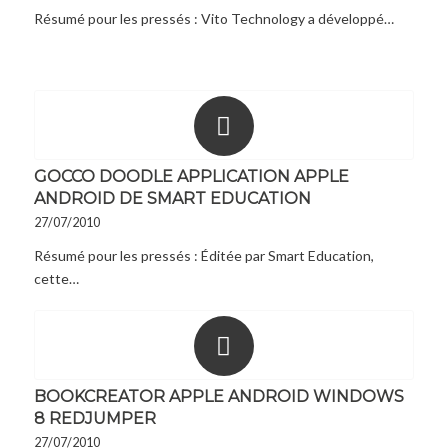
Résumé pour les pressés : Vito Technology a développé…
GOCCO DOODLE APPLICATION APPLE
ANDROID DE SMART EDUCATION
27/07/2010
Résumé pour les pressés : Éditée par Smart Education,
cette…
BOOKCREATOR APPLE ANDROID WINDOWS
8 REDJUMPER
27/07/2010