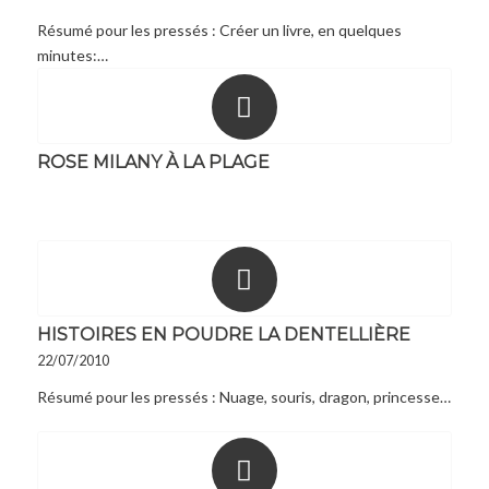
Résumé pour les pressés : Créer un livre, en quelques
minutes:…
ROSE MILANY À LA PLAGE
HISTOIRES EN POUDRE LA DENTELLIÈRE
22/07/2010
Résumé pour les pressés : Nuage, souris, dragon, princesse…