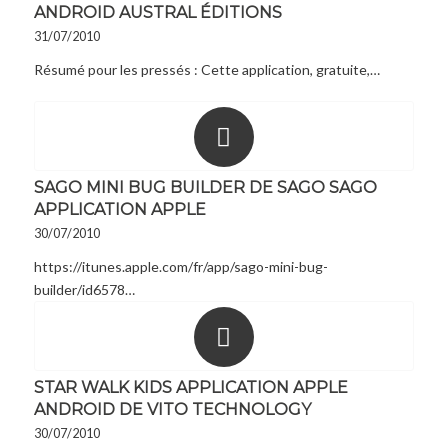
ANDROID AUSTRAL ÉDITIONS
31/07/2010
Résumé pour les pressés : Cette application, gratuite,…
SAGO MINI BUG BUILDER DE SAGO SAGO
APPLICATION APPLE
30/07/2010
https://itunes.apple.com/fr/app/sago-mini-bug-
builder/id6578…
STAR WALK KIDS APPLICATION APPLE
ANDROID DE VITO TECHNOLOGY
30/07/2010