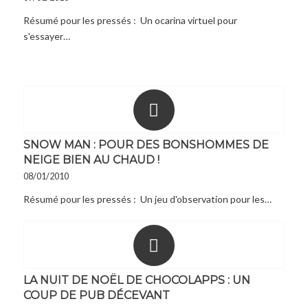
Résumé pour les pressés : Un ocarina virtuel pour
s'essayer…
SNOW MAN : POUR DES BONSHOMMES DE
NEIGE BIEN AU CHAUD !
08/01/2010
Résumé pour les pressés : Un jeu d'observation pour les…
LA NUIT DE NOËL DE CHOCOLAPPS : UN
COUP DE PUB DÉCEVANT