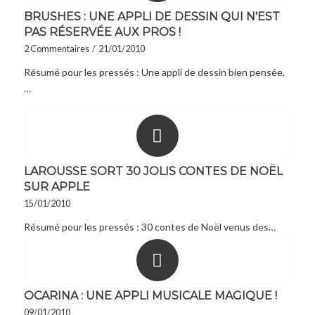
BRUSHES : UNE APPLI DE DESSIN QUI N'EST
PAS RÉSERVÉE AUX PROS !
2 Commentaires
/
21/01/2010
Résumé pour les pressés : Une appli de dessin bien pensée,
…
LAROUSSE SORT 30 JOLIS CONTES DE NOËL
SUR APPLE
15/01/2010
Résumé pour les pressés : 30 contes de Noël venus des…
OCARINA : UNE APPLI MUSICALE MAGIQUE !
09/01/2010