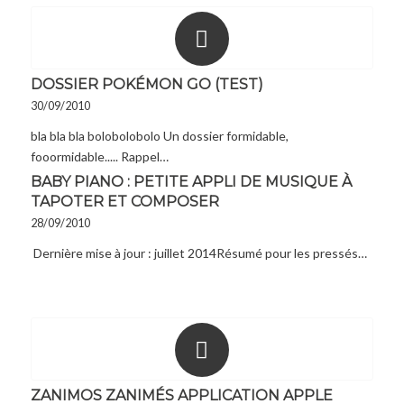
DOSSIER POKÉMON GO (TEST)
30/09/2010
bla bla bla bolobolobolo Un dossier formidable,
fooormidable..... Rappel…
BABY PIANO : PETITE APPLI DE MUSIQUE À
TAPOTER ET COMPOSER
28/09/2010
Dernière mise à jour : juillet 2014Résumé pour les pressés…
ZANIMOS ZANIMÉS APPLICATION APPLE